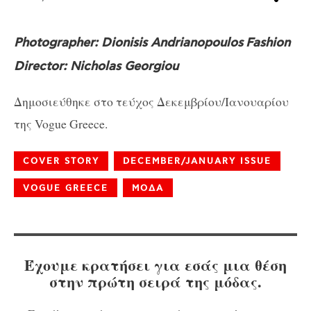
Photographer: Dionisis Andrianopoulos
Fashion
Director: Nicholas Georgiou
Δημοσιεύθηκε στο τεύχος Δεκεμβρίου/Ιανουαρίου
της Vogue Greece.
COVER STORY
DECEMBER/JANUARY ISSUE
VOGUE GREECE
ΜΟΔΑ
Έχουμε κρατήσει για εσάς μια θέση
στην πρώτη σειρά της μόδας.