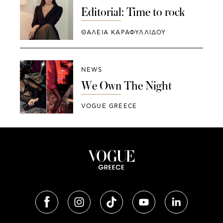
Editorial: Time to rock
ΘΑΛΕΙΑ ΚΑΡΑΦΥΛΛΙΔΟΥ
NEWS
We Own The Night
VOGUE GREECE