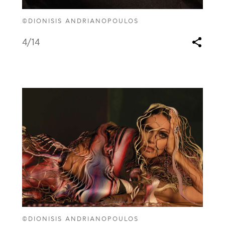
©DIONISIS ANDRIANOPOULOS
4
/14
©DIONISIS ANDRIANOPOULOS