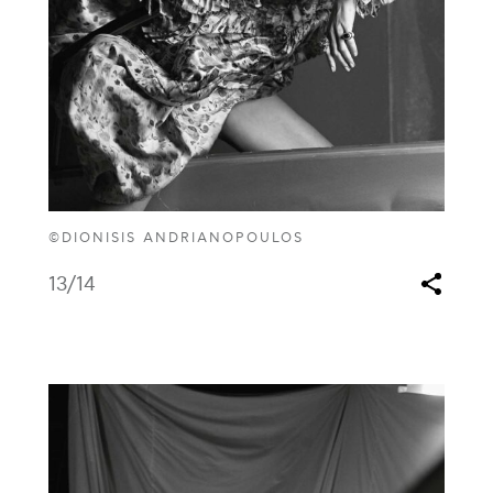
©DIONISIS ANDRIANOPOULOS
13
/14