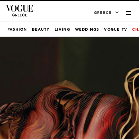
GREECE
FASHION
BEAUTY
LIVING
WEDDINGS
VOGUE TV
CH