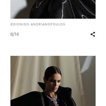
©DIONISIS ANDRIANOPOULOS
8
/14