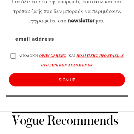
Για όλα τα νέα της ομορφιάς, του στυλ και του
τρόπου ζωής που δεν μπορούν να περιμένουν,
εγγραφείτε στο
μας.
newsletter
ΑΠΟΔΟΧΗ
ΟΡΩΝ ΧΡΗΣΗΣ
, ΚΑΙ
ΠΟΛΙΤΙΚΗΣ ΠΡΟΣΤΑΣΙΑΣ
ΠΡΟΣΩΠΙΚΩΝ ΔΕΔΟΜΕΝΩΝ
SIGN UP
Vogue Recommends