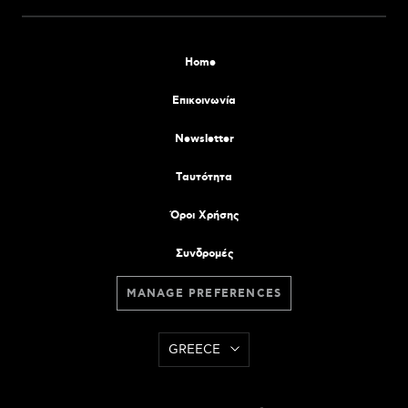
Home
Επικοινωνία
Newsletter
Tαυτότητα
Όροι Χρήσης
Συνδρομές
MANAGE PREFERENCES
GREECE