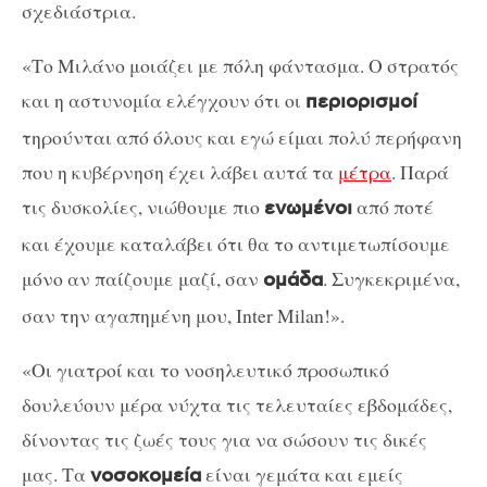
σχεδιάστρια.
«Το Μιλάνο μοιάζει με πόλη φάντασμα. Ο στρατός
και η αστυνομία ελέγχουν ότι οι
περιορισμοί
τηρούνται από όλους και εγώ είμαι πολύ περήφανη
που η κυβέρνηση έχει λάβει αυτά τα
μέτρα
. Παρά
τις δυσκολίες, νιώθουμε πιο
από ποτέ
ενωμένοι
και έχουμε καταλάβει ότι θα το αντιμετωπίσουμε
μόνο αν παίζουμε μαζί, σαν
. Συγκεκριμένα,
ομάδα
σαν την αγαπημένη μου, Inter Milan!».
«Οι γιατροί και το νοσηλευτικό προσωπικό
δουλεύουν μέρα νύχτα τις τελευταίες εβδομάδες,
δίνοντας τις ζωές τους για να σώσουν τις δικές
μας. Τα
είναι γεμάτα και εμείς
νοσοκομεία