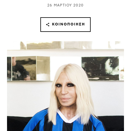
26 ΜΑΡΤΊΟΥ 2020
ΚΟΙΝΟΠΟΊΗΣΗ