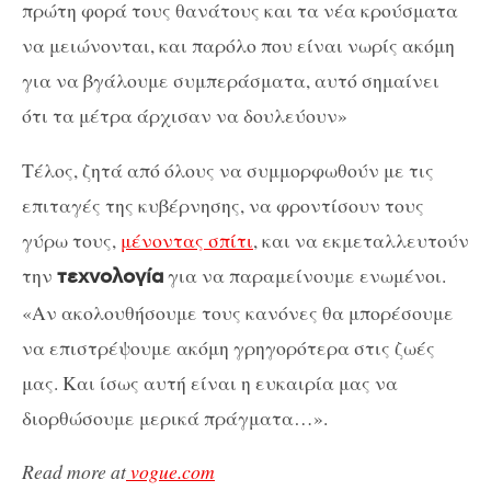
πρώτη φορά τους θανάτους και τα νέα κρούσματα
να μειώνονται, και παρόλο που είναι νωρίς ακόμη
για να βγάλουμε συμπεράσματα, αυτό σημαίνει
ότι τα μέτρα άρχισαν να δουλεύουν»
Τέλος, ζητά από όλους να συμμορφωθούν με τις
επιταγές της κυβέρνησης, να φροντίσουν τους
γύρω τους,
μένοντας σπίτι
, και να εκμεταλλευτούν
την
για να παραμείνουμε ενωμένοι.
τεχνολογία
«Αν ακολουθήσουμε τους κανόνες θα μπορέσουμε
να επιστρέψουμε ακόμη γρηγορότερα στις ζωές
μας. Και ίσως αυτή είναι η ευκαιρία μας να
διορθώσουμε μερικά πράγματα…».
Read more at
vogue.com