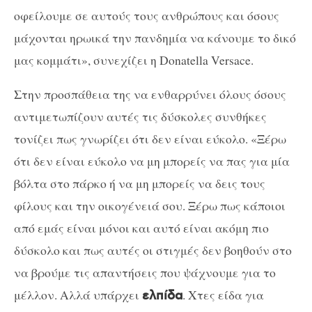
οφείλουμε σε αυτούς τους ανθρώπους και όσους
μάχονται ηρωικά την πανδημία να κάνουμε το δικό
μας κομμάτι», συνεχίζει η Donatella Versace.
Στην προσπάθεια της να ενθαρρύνει όλους όσους
αντιμετωπίζουν αυτές τις δύσκολες συνθήκες
τονίζει πως γνωρίζει ότι δεν είναι εύκολο. «Ξέρω
ότι δεν είναι εύκολο να μη μπορείς να πας για μία
βόλτα στο πάρκο ή να μη μπορείς να δεις τους
φίλους και την οικογένειά σου. Ξέρω πως κάποιοι
από εμάς είναι μόνοι και αυτό είναι ακόμη πιο
δύσκολο και πως αυτές οι στιγμές δεν βοηθούν στο
να βρούμε τις απαντήσεις που ψάχνουμε για το
μέλλον. Αλλά υπάρχει
. Χτες είδα για
ελπίδα