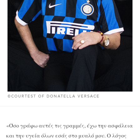
©COURTEST OF DONATELLA VERSACE
«Όσο γράφω αυτές τις γραμμές, έχω την ασφάλεια
και την υγεία όλων εσάς στο μυαλό μου. Ο λόγος