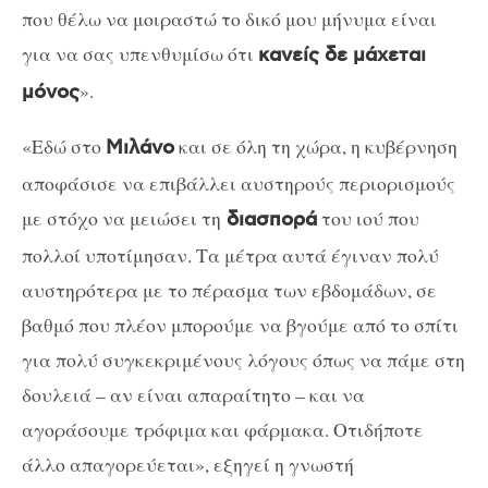
που θέλω να μοιραστώ το δικό μου μήνυμα είναι
για να σας υπενθυμίσω ότι
κανείς δε μάχεται
».
μόνος
«Εδώ στο
και σε όλη τη χώρα, η κυβέρνηση
Μιλάνο
αποφάσισε να επιβάλλει αυστηρούς περιορισμούς
με στόχο να μειώσει τη
του ιού που
διασπορά
πολλοί υποτίμησαν. Τα μέτρα αυτά έγιναν πολύ
αυστηρότερα με το πέρασμα των εβδομάδων, σε
βαθμό που πλέον μπορούμε να βγούμε από το σπίτι
για πολύ συγκεκριμένους λόγους όπως να πάμε στη
δουλειά – αν είναι απαραίτητο – και να
αγοράσουμε τρόφιμα και φάρμακα. Οτιδήποτε
άλλο απαγορεύεται», εξηγεί η γνωστή