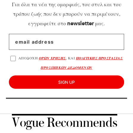
Για όλα τα νέα της ομορφιάς, του στυλ και του
τρόπου ζωής που δεν μπορούν να περιμένουν,
εγγραφείτε στο
μας.
newsletter
ΑΠΟΔΟΧΗ
ΟΡΩΝ ΧΡΗΣΗΣ
, ΚΑΙ
ΠΟΛΙΤΙΚΗΣ ΠΡΟΣΤΑΣΙΑΣ
ΠΡΟΣΩΠΙΚΩΝ ΔΕΔΟΜΕΝΩΝ
SIGN UP
Vogue Recommends