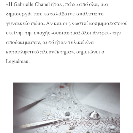
«Η Gabrielle Chanel ήταν, πάνω από όλα, μια
δημιουργός που καταλάβαινε απόλυτα το
γυναικείο σώμα. Αν και οι γνωστοί κοσμηματοποιοί
εκείνης της εποχής -ουσιαστικά όλοι άντρες- την
αποδοκίμασαν, αυτό ήταν τελικά ένα
καταπληκτικό πλεονέκτημα», σημειώνει ο
Leguéreau.