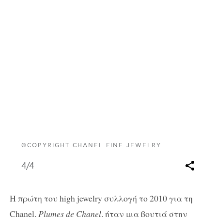
©COPYRIGHT CHANEL FINE JEWELRY
4
/4
Η πρώτη του high jewelry συλλογή το 2010 για τη
Chanel,
Plumes de Chanel
, ήταν μια βουτιά στην