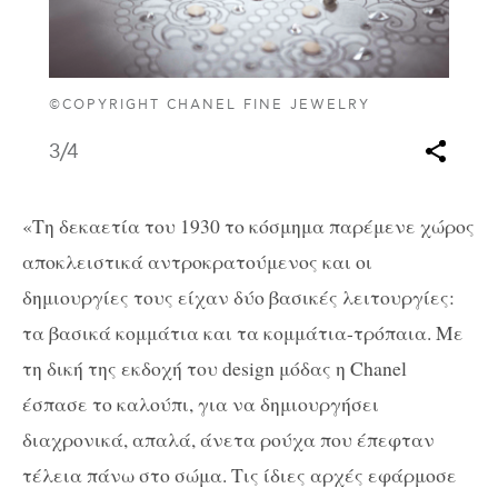
©COPYRIGHT CHANEL FINE JEWELRY
3
/4
«Τη δεκαετία του 1930 το κόσμημα παρέμενε χώρος
αποκλειστικά αντροκρατούμενος και οι
δημιουργίες τους είχαν δύο βασικές λειτουργίες:
τα βασικά κομμάτια και τα κομμάτια-τρόπαια. Με
τη δική της εκδοχή του design μόδας η Chanel
έσπασε το καλούπι, για να δημιουργήσει
διαχρονικά, απαλά, άνετα ρούχα που έπεφταν
τέλεια πάνω στο σώμα. Τις ίδιες αρχές εφάρμοσε