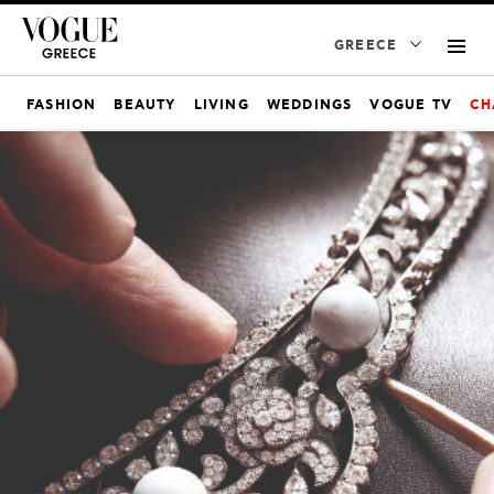
GREECE
FASHION
BEAUTY
LIVING
WEDDINGS
VOGUE TV
CH