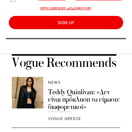
ΠΡΟΣΩΠΙΚΩΝ ΔΕΔΟΜΕΝΩΝ
SIGN UP
Vogue Recommends
NEWS
Teddy Quinlivan: «Δεν
είναι πρόκληση να είμαστε
διαφορετικοί»
VOGUE GREECE