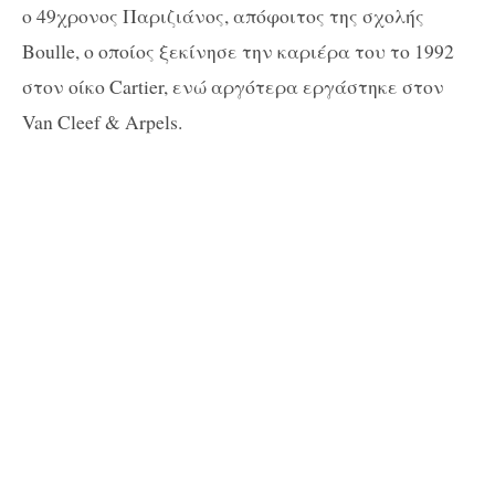
ο 49χρονος Παριζιάνος, απόφοιτος της σχολής
Boulle, ο οποίος ξεκίνησε την καριέρα του το 1992
στον οίκο Cartier, ενώ αργότερα εργάστηκε στον
Van Cleef & Arpels.