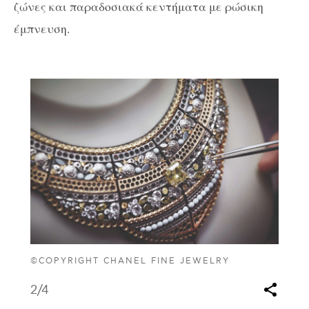
ζώνες και παραδοσιακά κεντήματα με ρώσικη
έμπνευση.
©COPYRIGHT CHANEL FINE JEWELRY
2
/4