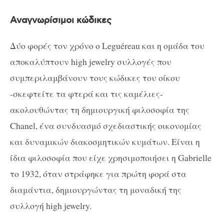
Αναγνωρίσιμοι κώδικες
Δύο φορές τον χρόνο ο Leguéreau και η ομάδα του
αποκαλύπτουν high jewelry συλλογές που
συμπεριλαμβάνουν τους κώδικες του οίκου
-σκεφτείτε τα φτερά και τις καμέλιες-
ακολουθώντας τη δημιουργική φιλοσοφία της
Chanel, ένα συνδυασμό σχεδιαστικής οικονομίας
και δυναμικών διακοσμητικών κυμάτων. Είναι η
ίδια φιλοσοφία που είχε χρησιμοποιήσει η Gabrielle
το 1932, όταν στράφηκε για πρώτη φορά στα
διαμάντια, δημιουργώντας τη μοναδική της
συλλογή high jewelry.