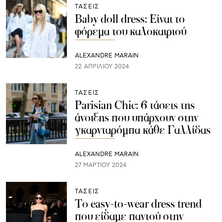
ΤΑΣΕΙΣ
Baby doll dress: Είναι το
φόρεμα του καλοκαιριού
ALEXANDRE MARAIN
22 ΑΠΡΙΛΊΟΥ 2024
ΤΑΣΕΙΣ
Parisian Chic: 6 τάσεις της
άνοιξης που υπάρχουν στην
γκαρνταρόμπα κάθε Γαλλίδας
ALEXANDRE MARAIN
27 ΜΑΡΤΊΟΥ 2024
ΤΑΣΕΙΣ
To easy-to-wear dress trend
που είδαμε παντού στην