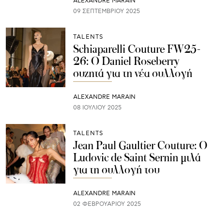
ALEXANDRE MARAIN
09 ΣΕΠΤΕΜΒΡΊΟΥ 2025
TALENTS
Schiaparelli Couture FW25-
26: O Daniel Roseberry
συζητά για τη νέα συλλογή
ALEXANDRE MARAIN
08 ΙΟΥΛΊΟΥ 2025
TALENTS
Jean Paul Gaultier Couture: O
Ludovic de Saint Sernin μιλά
για τη συλλογή του
ALEXANDRE MARAIN
02 ΦΕΒΡΟΥΑΡΊΟΥ 2025