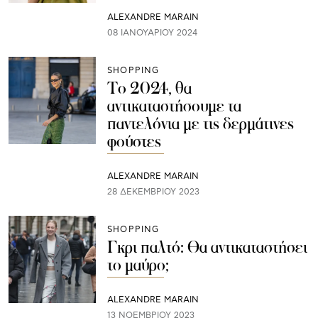
ALEXANDRE MARAIN
08 ΙΑΝΟΥΑΡΊΟΥ 2024
SHOPPING
Το 2024, θα
αντικαταστήσουμε τα
παντελόνια με τις δερμάτινες
φούστες
ALEXANDRE MARAIN
28 ΔΕΚΕΜΒΡΊΟΥ 2023
SHOPPING
Γκρι παλτό: Θα αντικαταστήσει
το μαύρο;
ALEXANDRE MARAIN
13 ΝΟΕΜΒΡΊΟΥ 2023