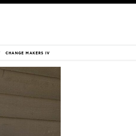
V
CHANGE MAKERS IV