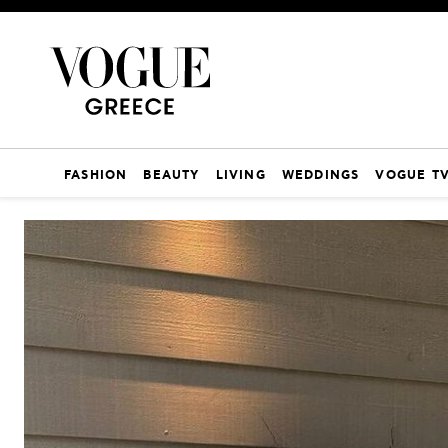
FASHION
BEAUTY
LIVING
WEDDINGS
VOGUE T