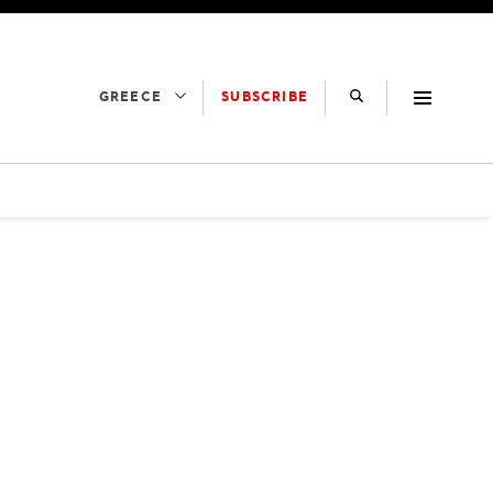
SUBSCRIBE
GREECE