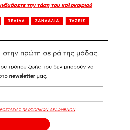
συνδυάσετε την τάση του καλοκαιριού
ΠΕΔΙΛΑ
ΣΑΝΔΑΛΙΑ
ΤΑΣΕΙΣ
η στην πρώτη σειρά της μόδας.
 του τρόπου ζωής που δεν μπορούν να
 στο
newsletter
μας.
ΠΡΟΣΤΑΣΙΑΣ ΠΡΟΣΩΠΙΚΩΝ ΔΕΔΟΜΕΝΩΝ