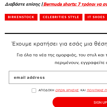
Διαβάστε επίσης |
Bermuda shorts: 7 τρόποι να 
BIRKENSTOCK
CELEBRITIES STYLE
IT SHOES
Έχουμε κρατήσει για εσάς μια θέσ
Για όλα τα νέα της ομορφιάς, του στυλ και
περιμένουν, εγγραφείτε
ΑΠΟΔΟΧΗ
ΟΡΩΝ ΧΡΗΣΗΣ
, ΚΑΙ
ΠΟΛΙΤΙΚΗΣ 
SIGN UP