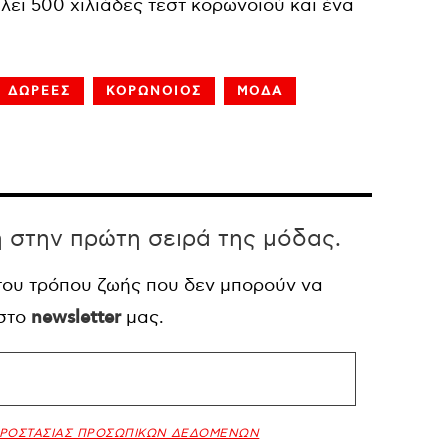
λει 500 χιλιάδες τεστ κορωνοϊού και ένα
ΔΩΡΕΕΣ
ΚΟΡΩΝΟΙΟΣ
ΜΟΔΑ
η στην πρώτη σειρά της μόδας.
 του τρόπου ζωής που δεν μπορούν να
 στο
newsletter
μας.
ΠΡΟΣΤΑΣΙΑΣ ΠΡΟΣΩΠΙΚΩΝ ΔΕΔΟΜΕΝΩΝ