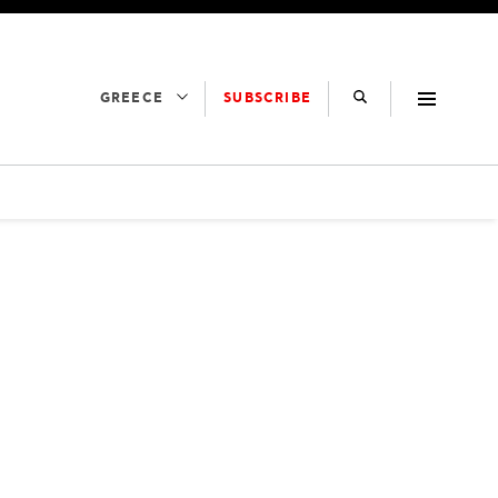
SUBSCRIBE
GREECE