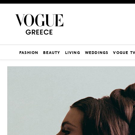
FASHION
BEAUTY
LIVING
WEDDINGS
VOGUE T