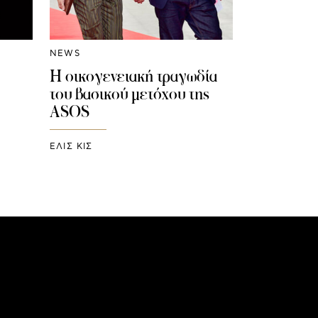
NEWS
Η οικογενειακή τραγωδία
του βασικού μετόχου της
ASOS
ΕΛΙΣ ΚΙΣ