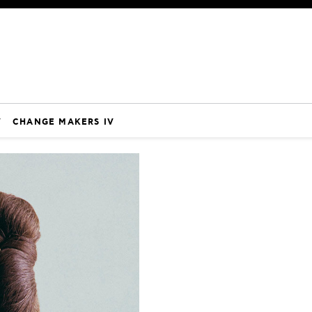
V
CHANGE MAKERS IV