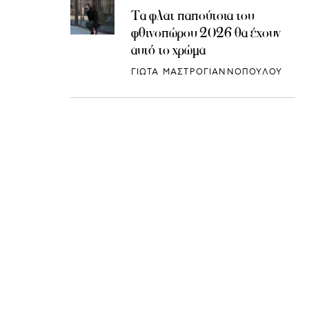
Τα φλατ παπούτσια του
φθινοπώρου 2026 θα έχουν
αυτό το χρώμα
ΓΙΩΤΑ ΜΑΣΤΡΟΓΙΑΝΝΟΠΟΥΛΟΥ