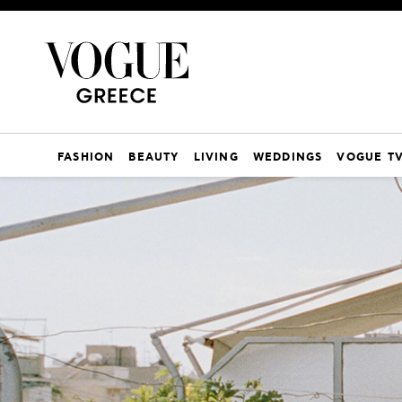
FASHION
BEAUTY
LIVING
WEDDINGS
VOGUE T