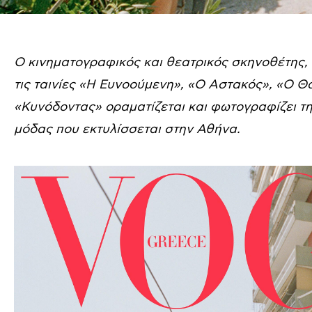
Ο κινηματογραφικός και θεατρικός σκηνοθέτης
τις ταινίες «Η Ευνοούµενη», «Ο Αστακός», «Ο Θ
«Κυνόδοντας» οραματίζεται και φωτογραφίζει τη
μόδας που εκτυλίσσεται στην Αθήνα.