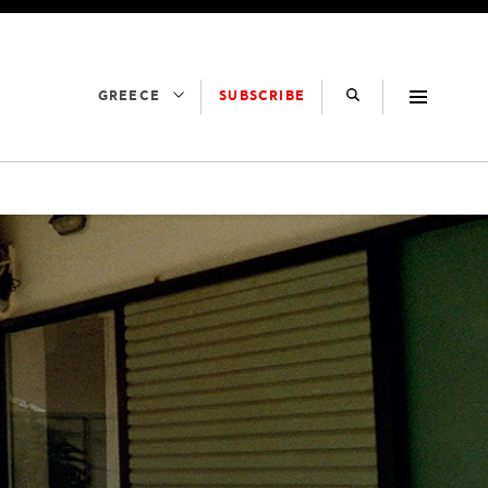
SUBSCRIBE
GREECE