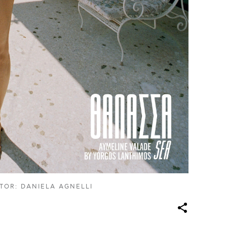
TOR: DANIELA AGNELLI