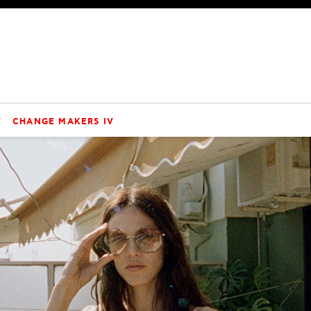
V
CHANGE MAKERS IV