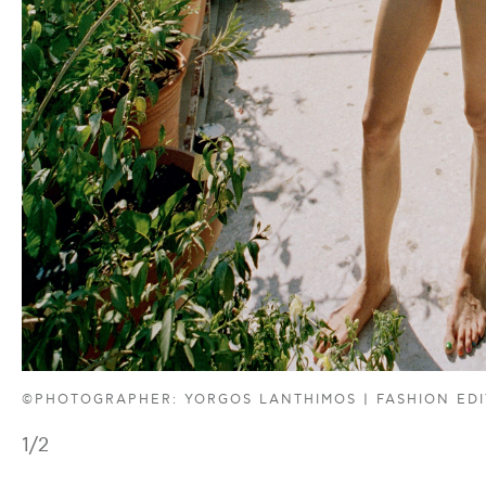
©PHOTOGRAPHER: YORGOS LANTHIMOS | FASHION EDI
1
/2