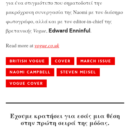
για ένα στιγμιότυπο που σηματοδοτεί την
μακρόχρονη συνεργασία της Naomi με τον διάσημο
φωτογράφο, αλλά και με τον editor-in-chief της
βρετανικής
Vogue
,
.
Edward Enninful
Read more at
vogue.co.uk
BRITISH VOGUE
COVER
MARCH ISSUE
NAOMI CAMPBELL
STEVEN MEISEL
VOGUE COVER
Έχουμε κρατήσει για εσάς μια θέση
στην πρώτη σειρά της μόδας.