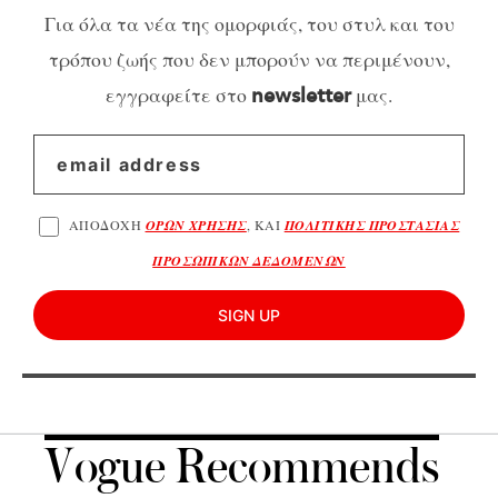
Για όλα τα νέα της ομορφιάς, του στυλ και του
τρόπου ζωής που δεν μπορούν να περιμένουν,
εγγραφείτε στο
μας.
newsletter
ΑΠΟΔΟΧΗ
ΟΡΩΝ ΧΡΗΣΗΣ
, ΚΑΙ
ΠΟΛΙΤΙΚΗΣ ΠΡΟΣΤΑΣΙΑΣ
ΠΡΟΣΩΠΙΚΩΝ ΔΕΔΟΜΕΝΩΝ
SIGN UP
Vogue Recommends