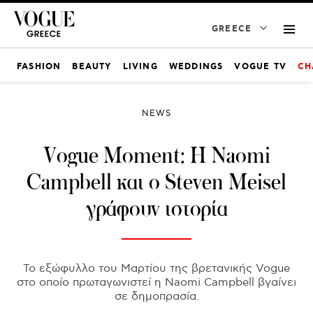
GREECE
FASHION
BEAUTY
LIVING
WEDDINGS
VOGUE TV
CH
NEWS
Vogue Moment: Η Naomi
Campbell και ο Steven Meisel
γράφουν ιστορία
Το εξώφυλλο του Μαρτίου της βρετανικής Vogue
στο οποίο πρωταγωνιστεί η Naomi Campbell βγαίνει
σε δημοπρασία.