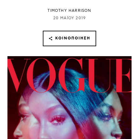
TIMOTHY HARRISON
20 ΜΑΪ́ΟΥ 2019
ΚΟΙΝΟΠΟΊΗΣΗ