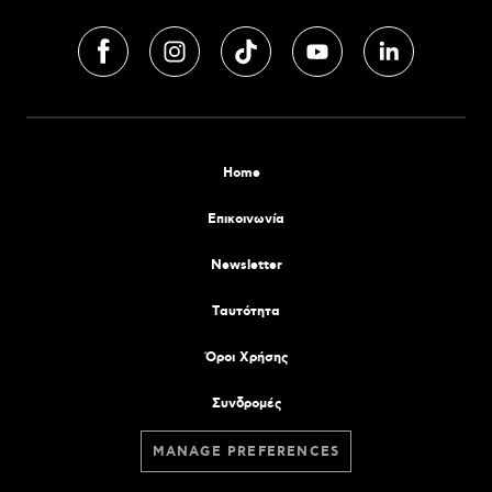
Home
Επικοινωνία
Newsletter
Tαυτότητα
Όροι Χρήσης
Συνδρομές
MANAGE PREFERENCES