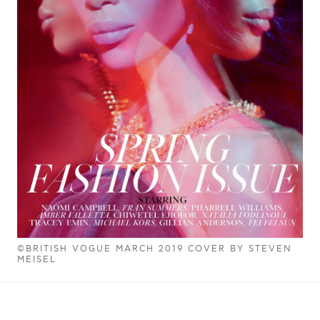
©BRITISH VOGUE MARCH 2019 COVER BY STEVEN
MEISEL