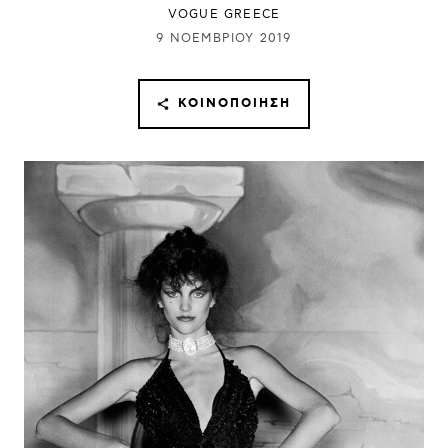
VOGUE GREECE
9 ΝΟΕΜΒΡΊΟΥ 2019
ΚΟΙΝΟΠΟΊΗΣΗ