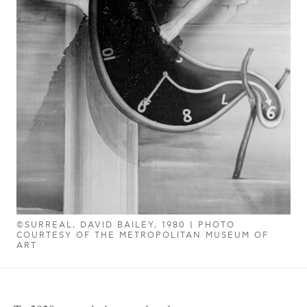
©SURREAL, DAVID BAILEY, 1980 | PHOTO
COURTESY OF THE METROPOLITAN MUSEUM OF
ART