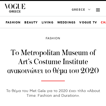
GREECE
FASHION
BEAUTY
LIVING
WEDDINGS
VOGUE TV
CH
FASHION
To Metropolitan Museum of
Art’s Costume Institute
ανακοινώνει το θέμα του 2020
Το θέμα του Met Gala για το 2020 έχει τίτλο «About
Time: Fashion and Duration».