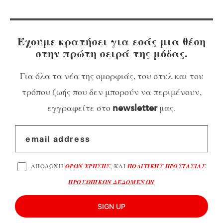
Έχουμε κρατήσει για εσάς μια θέση
στην πρώτη σειρά της μόδας.
Για όλα τα νέα της ομορφιάς, του στυλ και του
τρόπου ζωής που δεν μπορούν να περιμένουν,
εγγραφείτε στο
μας.
newsletter
ΑΠΟΔΟΧΗ
ΟΡΩΝ ΧΡΗΣΗΣ
, ΚΑΙ
ΠΟΛΙΤΙΚΗΣ ΠΡΟΣΤΑΣΙΑΣ
ΠΡΟΣΩΠΙΚΩΝ ΔΕΔΟΜΕΝΩΝ
SIGN UP