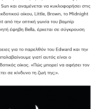
t Sun και αναμένεται να κυκλοφορήσει στις
οτικού οίκου, Little, Brown, το Midnight
ht από την οπτική γωνία του βαμπίρ
νητή έφηβη Bella, έρχεται σε σύγκρουση
ειες για το παρελθόν του Edward και την
αλαβαίνουμε γιατί αυτός είναι ο
κδοτικός οίκος. «Πώς μπορεί να αφήσει τον
έτει σε κίνδυνο τη ζωή της;».