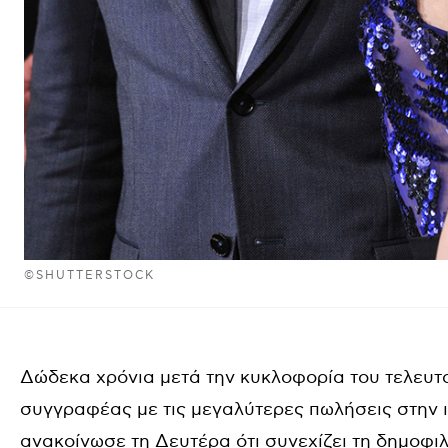
©SHUTTERSTOCK
Δώδεκα χρόνια μετά την κυκλοφορία του τελευταί
συγγραφέας με τις μεγαλύτερες πωλήσεις στην ι
ανακοίνωσε τη Δευτέρα ότι συνεχίζει τη δημοφιλή