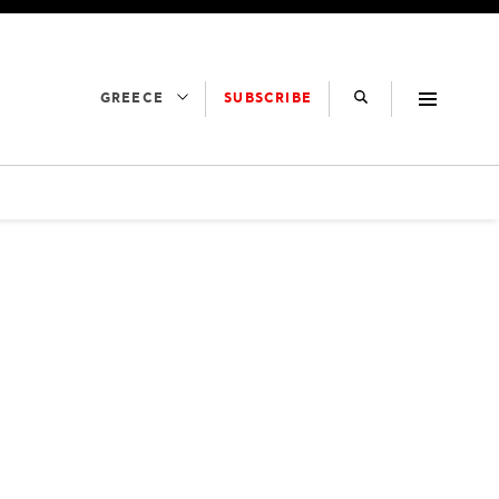
SUBSCRIBE
GREECE