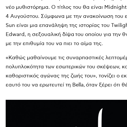
νέο μυθιστόρημα. Ο τίτλος του θα είναι Midnigh
4 Αυγούστου. Σύμφωνα με την ανακοίνωση του εκδ
Sun είναι μια επανάληψη της ιστορίας του Twilig
Edward, η σεξουαλική δίψα του οποίου για την θ
με την επιθυμία του να πιει το αίμα της.
«Καθώς μαθαίνουμε τις συναρπαστικές λεπτομέρ
πολυπλοκότητα των εσωτερικών του σκέψεων, κατ
καθοριστικός αγώνας της ζωής του», τονίζει ο ε
εαυτό του να ερωτευτεί τη Bella, όταν ξέρει ότι θ