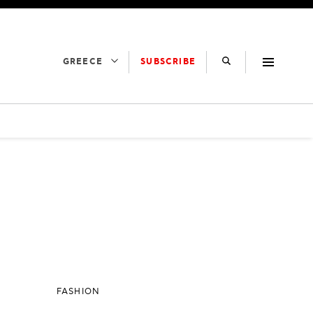
SUBSCRIBE
GREECE
FASHION