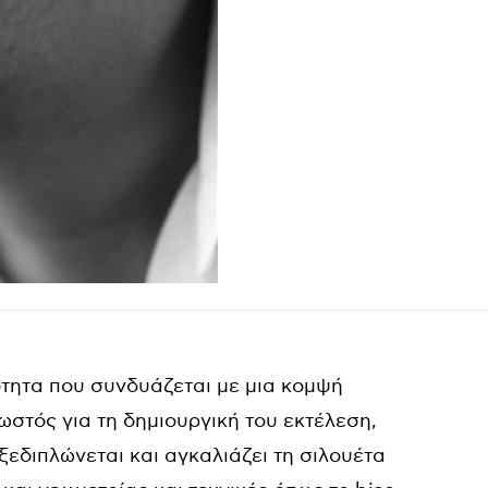
ότητα που συνδυάζεται με μια κομψή
ωστός για τη δημιουργική του εκτέλεση,
ξεδιπλώνεται και αγκαλιάζει τη σιλουέτα