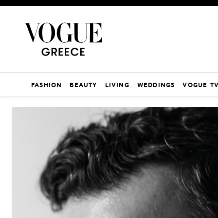
FASHION
BEAUTY
LIVING
WEDDINGS
VOGUE T