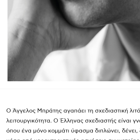
Ο Άγγελος Μπράτης αγαπάει τη σχεδιαστική λιτ
λειτουργικότητα. Ο Έλληνας σχεδιαστής είναι γν
όπου ένα μόνο κομμάτι ύφασμα διπλώνει, δένει, 