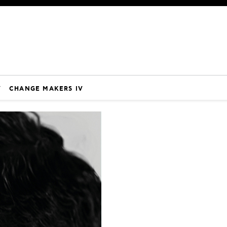
V
CHANGE MAKERS IV