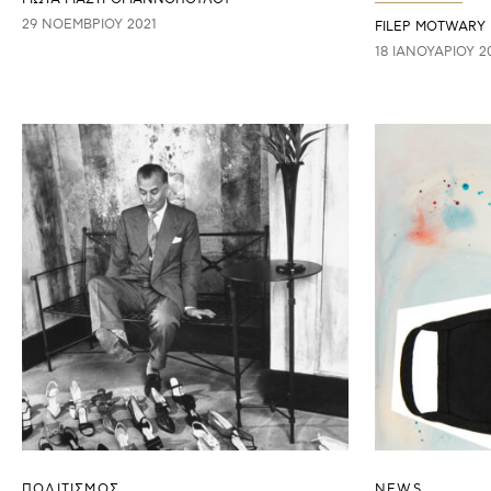
29 ΝΟΕΜΒΡΊΟΥ 2021
FILEP MOTWARY
18 ΙΑΝΟΥΑΡΊΟΥ 2
ΠΟΛΙΤΙΣΜΟΣ
NEWS