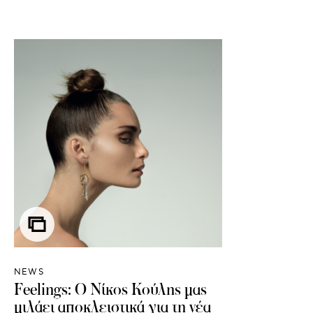
NEWS
Feelings: Ο Νίκος Κούλης μας
μιλάει αποκλειστικά για τη νέα