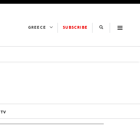
SUBSCRIBE
GREECE
 TV