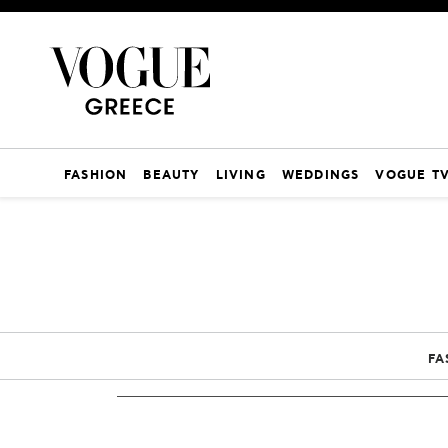
FASHION
BEAUTY
LIVING
WEDDINGS
VOGUE T
FA