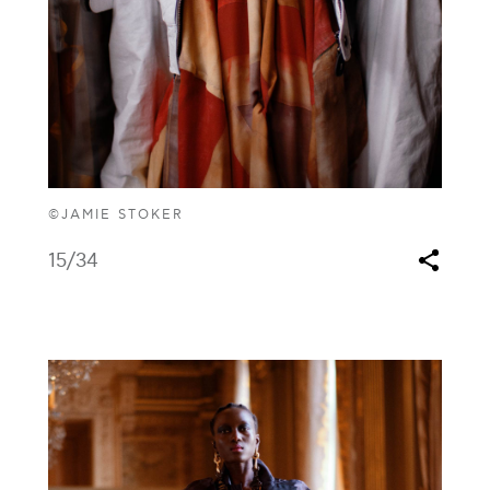
©JAMIE STOKER
15
/34