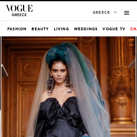
GREECE
FASHION
BEAUTY
LIVING
WEDDINGS
VOGUE TV
CH