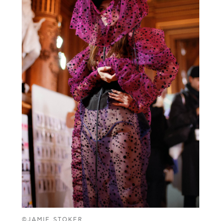
©JAMIE STOKER