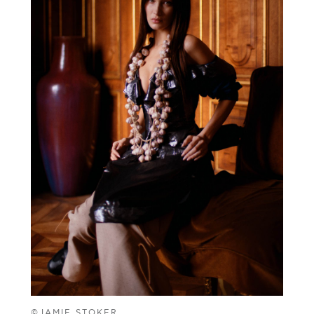
©JAMIE STOKER