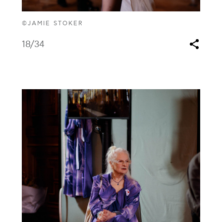
©JAMIE STOKER
18
/34