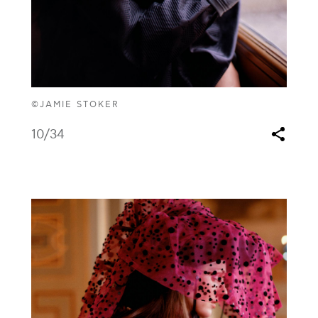
©JAMIE STOKER
10
/34