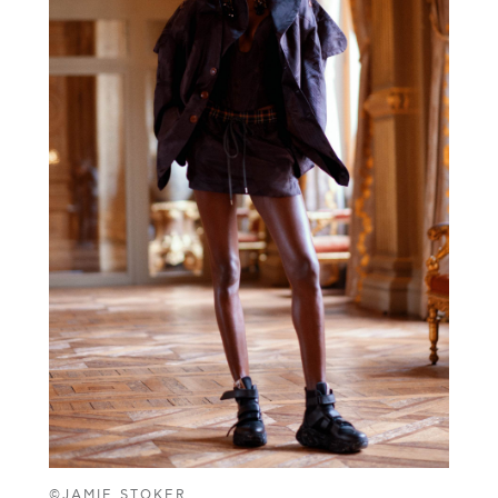
©JAMIE STOKER