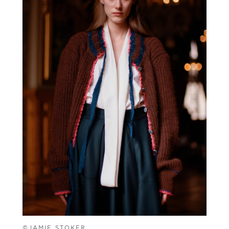
©JAMIE STOKER