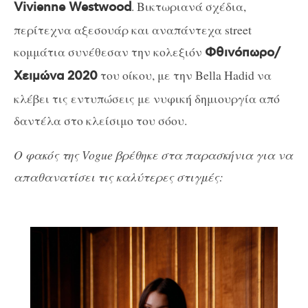
. Βικτωριανά σχέδια,
Vivienne Westwood
περίτεχνα αξεσουάρ και αναπάντεχα street
κομμάτια συνέθεσαν την κολεξιόν
Φθινόπωρο/
του οίκου, με την Bella Hadid να
Χειμώνα 2020
κλέβει τις εντυπώσεις με νυφική δημιουργία από
δαντέλα στο κλείσιμο του σόου.
O φακός της Vogue βρέθηκε στα παρασκήνια για να
απαθανατίσει τις καλύτερες στιγμές: