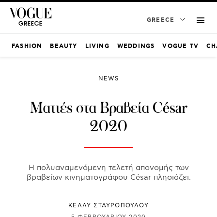
GREECE
FASHION
BEAUTY
LIVING
WEDDINGS
VOGUE TV
CH
NEWS
Ματιές στα Βραβεία César
2020
Η πολυαναμενόμενη τελετή απονομής των
βραβείων κινηματογράφου César πλησιάζει.
ΚΕΛΛΥ ΣΤΑΥΡΟΠΟΥΛΟΥ