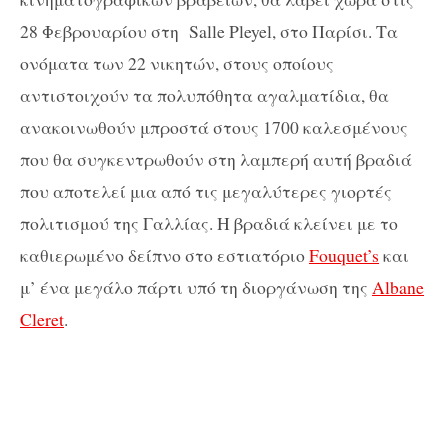
28 Φεβρουαρίου στη Salle Pleyel, στο Παρίσι. Τα
ονόματα των 22 νικητών, στους οποίους
αντιστοιχούν τα πολυπόθητα αγαλματίδια, θα
ανακοινωθούν μπροστά στους 1700 καλεσμένους
που θα συγκεντρωθούν στη λαμπερή αυτή βραδιά
που αποτελεί μια από τις μεγαλύτερες γιορτές
πολιτισμού της Γαλλίας. Η βραδιά κλείνει με το
καθιερωμένο δείπνο στο εστιατόριο
Fouquet’s
και
μ’ ένα μεγάλο πάρτι υπό τη διοργάνωση της
Albane
Cleret
.