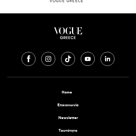
VOGUE GREECE
Home
Επικοινωνία
Newsletter
Tαυτότητα