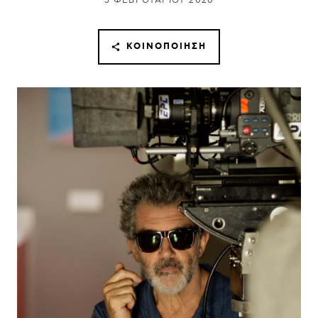
5 ΦΕΒΡΟΥΑΡΊΟΥ 2020
ΚΟΙΝΟΠΟΊΗΣΗ