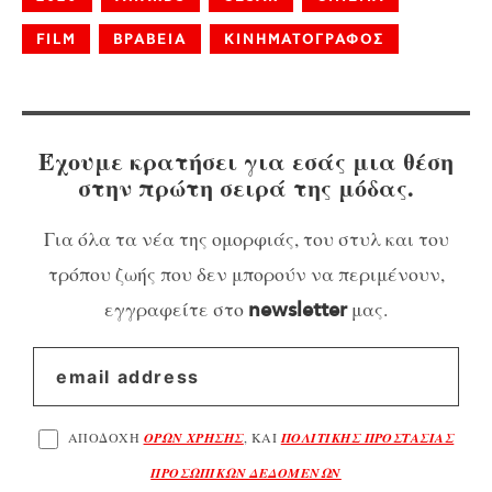
FILM
ΒΡΑΒΕΙΑ
ΚΙΝΗΜΑΤΟΓΡΑΦΟΣ
Έχουμε κρατήσει για εσάς μια θέση
στην πρώτη σειρά της μόδας.
Για όλα τα νέα της ομορφιάς, του στυλ και του
τρόπου ζωής που δεν μπορούν να περιμένουν,
εγγραφείτε στο
μας.
newsletter
ΑΠΟΔΟΧΗ
ΟΡΩΝ ΧΡΗΣΗΣ
, ΚΑΙ
ΠΟΛΙΤΙΚΗΣ ΠΡΟΣΤΑΣΙΑΣ
ΠΡΟΣΩΠΙΚΩΝ ΔΕΔΟΜΕΝΩΝ