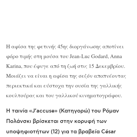
Η αφίσα της φετινής 45
ης
διοργάνωσης αποτίνει
φόρο τιμής στη μούσα του Jean-Luc Godard, Anna
Karina, που
έφυγε από τη ζωή στις 15 Δεκεμβρίου.
Μοιάζει να είναι η αφίσα της σεζόν αποπνέοντας
περιεκτικά και εύστοχα την ουσία της γαλλικής
κουλτούρας και του γαλλικού κινηματογράφου.
Η ταινία «J’accuse» (Κατηγορώ) του Ρόμαν
Πολάνσκι βρίσκεται στην κορυφή των
υποψηφιοτήτων (12) για τα βραβεία César