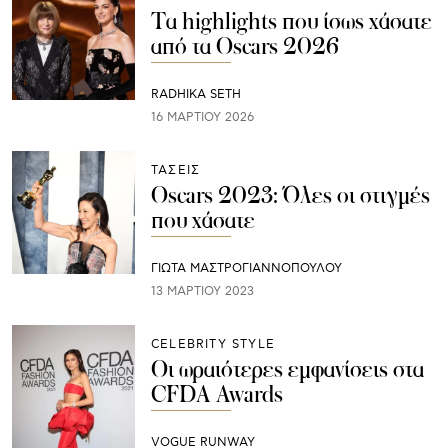
Τα highlights που ίσως χάσατε
από τα Oscars 2026
RADHIKA SETH
16 ΜΑΡΤΊΟΥ 2026
ΤΑΣΕΙΣ
Oscars 2023: Όλες οι στιγμές
που χάσατε
ΓΙΩΤΑ ΜΑΣΤΡΟΓΙΑΝΝΟΠΟΥΛΟΥ
13 ΜΑΡΤΊΟΥ 2023
CELEBRITY STYLE
Οι ωραιότερες εμφανίσεις στα
CFDA Awards
VOGUE RUNWAY