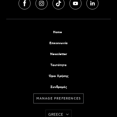
Home
Επικοινωνία
Newsletter
Tαυτότητα
Όροι Χρήσης
Συνδρομές
MANAGE PREFERENCES
GREECE