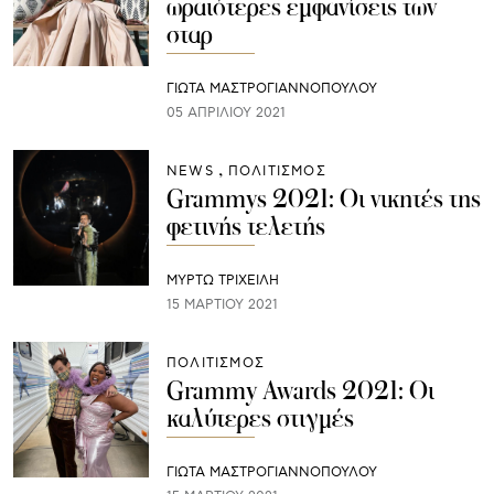
ωραιότερες εμφανίσεις των
σταρ
ΓΙΩΤΑ ΜΑΣΤΡΟΓΙΑΝΝΟΠΟΥΛΟΥ
05 ΑΠΡΙΛΊΟΥ 2021
NEWS
ΠΟΛΙΤΙΣΜΟΣ
Grammys 2021: Οι νικητές της
φετινής τελετής
ΜΥΡΤΩ ΤΡΙΧΕΙΛΗ
15 ΜΑΡΤΊΟΥ 2021
ΠΟΛΙΤΙΣΜΟΣ
Grammy Awards 2021: Οι
καλύτερες στιγμές
ΓΙΩΤΑ ΜΑΣΤΡΟΓΙΑΝΝΟΠΟΥΛΟΥ