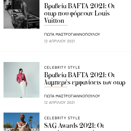
Βραβεία BAFTA 2021: Οι
σταρ που φόρεσαν Louis
Vuitton
ΓΙΩΤΑ ΜΑΣΤΡΟΓΙΑΝΝΟΠΟΥΛΟΥ
12 ΑΠΡΙΛΊΟΥ 2021
CELEBRITY STYLE
Βραβεία BAFTA 2021: Οι
λαμπερές εμφανίσεις των σταρ
ΓΙΩΤΑ ΜΑΣΤΡΟΓΙΑΝΝΟΠΟΥΛΟΥ
12 ΑΠΡΙΛΊΟΥ 2021
CELEBRITY STYLE
SAG Awards 2021: Οι