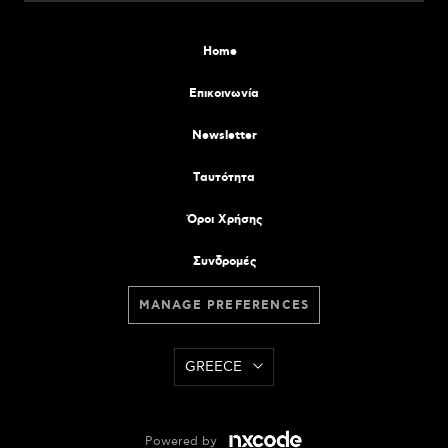
Home
Επικοινωνία
Newsletter
Tαυτότητα
Όροι Χρήσης
Συνδρομές
MANAGE PREFERENCES
GREECE
Powered by