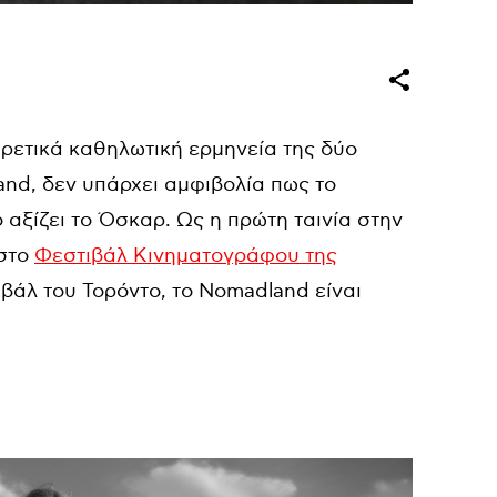
ρετικά καθηλωτική ερμηνεία της δύο
d, δεν υπάρχει αμφιβολία πως το
αξίζει το Όσκαρ. Ως η πρώτη ταινία στην
 στο
Φεστιβάλ Κινηματογράφου της
ιβάλ του Τορόντο, το Nomadland είναι