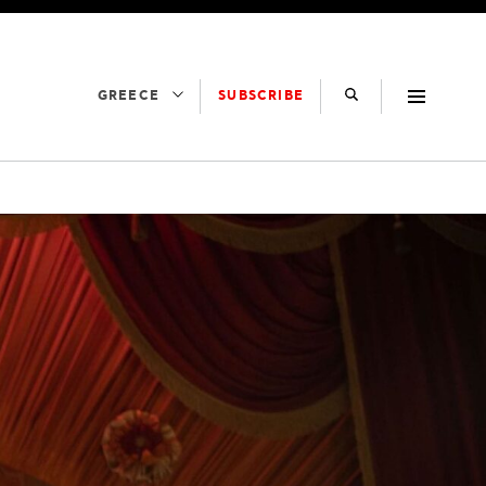
SUBSCRIBE
GREECE