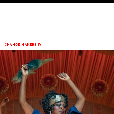
V
CHANGE MAKERS IV