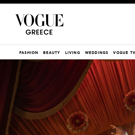
FASHION
BEAUTY
LIVING
WEDDINGS
VOGUE T