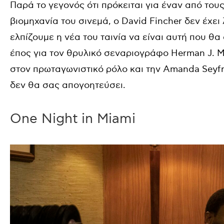
Παρά το γεγονός ότι πρόκειται για έναν από το
βιομηχανία του σινεμά, ο David Fincher δεν έχει
ελπίζουμε η νέα του ταινία να είναι αυτή που 
έπος για τον θρυλικό σεναριογράφο Herman J. 
στον πρωταγωνιστικό ρόλο και την Amanda Seyfr
δεν θα σας απογοητεύσει.
One Night in Miami