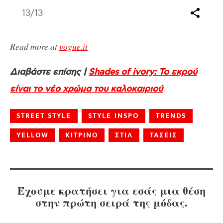
13
/13
Read more at
vogue.it
Διαβάστε επίσης |
Shades of ivory: Το εκρού
είναι το νέο χρώμα του καλοκαιριού
STREET STYLE
STYLE INSPO
TRENDS
YELLOW
ΚΙΤΡΙΝΟ
ΣΤΙΛ
ΤΑΣΕΙΣ
Έχουμε κρατήσει για εσάς μια θέση
στην πρώτη σειρά της μόδας.