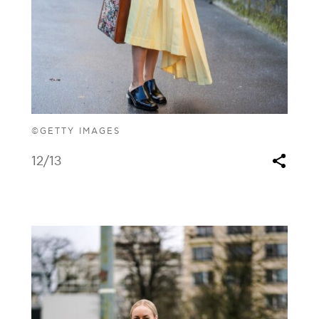
©GETTY IMAGES
12
/13