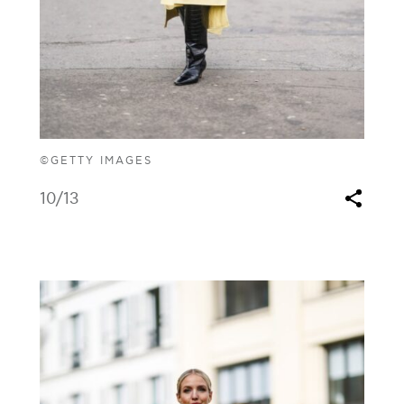
©GETTY IMAGES
10
/13