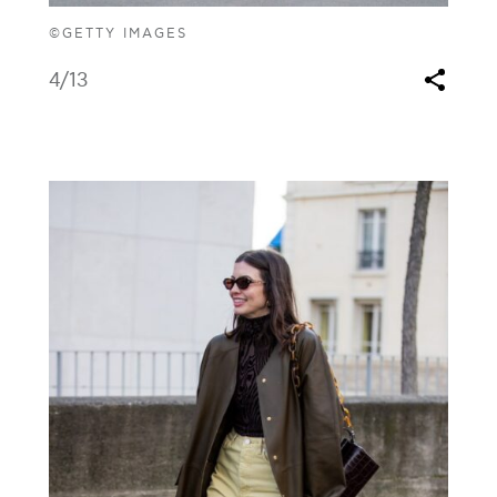
©GETTY IMAGES
4
/13