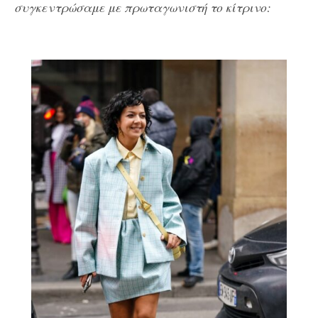
συγκεντρώσαμε με πρωταγωνιστή το κίτρινο: