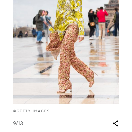
©GETTY IMAGES
9
/13