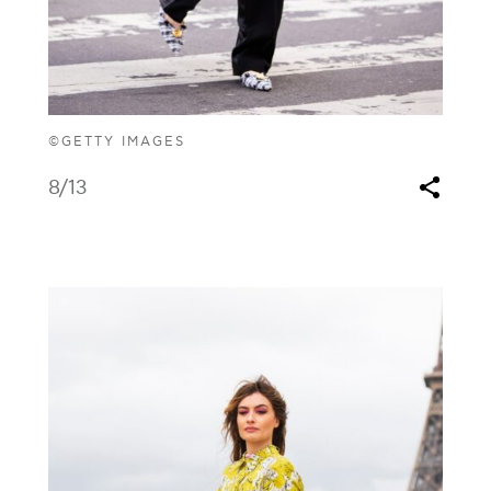
©GETTY IMAGES
8
/13