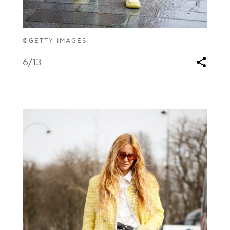
©GETTY IMAGES
6
/13