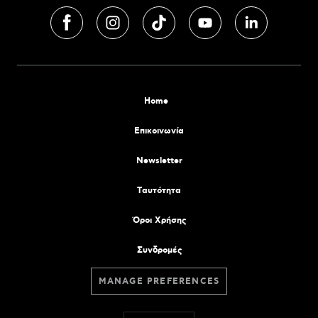
Home
Επικοινωνία
Newsletter
Tαυτότητα
Όροι Χρήσης
Συνδρομές
MANAGE PREFERENCES