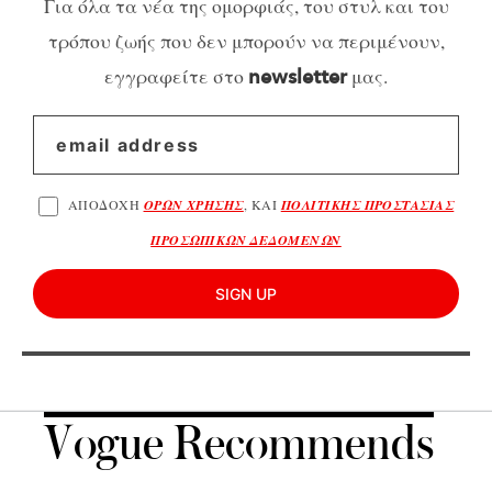
Για όλα τα νέα της ομορφιάς, του στυλ και του
τρόπου ζωής που δεν μπορούν να περιμένουν,
εγγραφείτε στο
μας.
newsletter
ΑΠΟΔΟΧΗ
ΟΡΩΝ ΧΡΗΣΗΣ
, ΚΑΙ
ΠΟΛΙΤΙΚΗΣ ΠΡΟΣΤΑΣΙΑΣ
ΠΡΟΣΩΠΙΚΩΝ ΔΕΔΟΜΕΝΩΝ
SIGN UP
Vogue Recommends