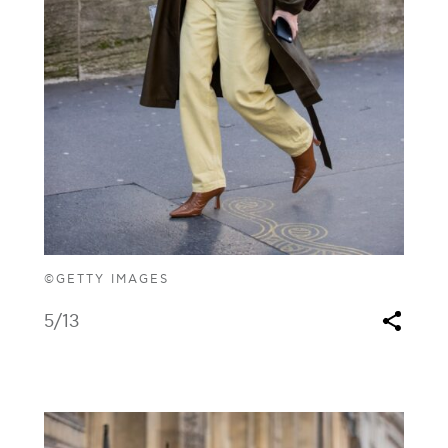
©GETTY IMAGES
5
/13