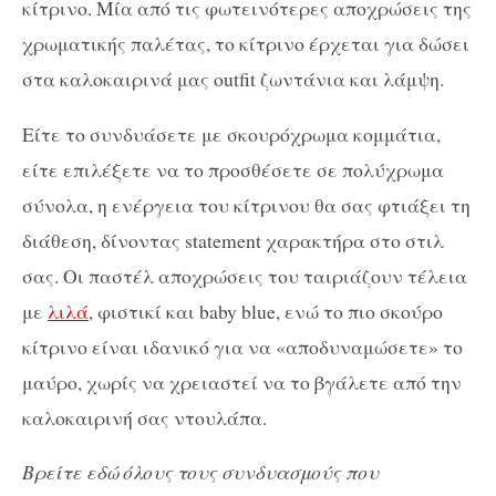
κίτρινο. Μία από τις φωτεινότερες αποχρώσεις της
χρωματικής παλέτας, το κίτρινο έρχεται για δώσει
στα καλοκαιρινά μας outfit ζωντάνια και λάμψη.
Eίτε το συνδυάσετε με σκουρόχρωμα κομμάτια,
είτε επιλέξετε να το προσθέσετε σε πολύχρωμα
σύνολα, η ενέργεια του κίτρινου θα σας φτιάξει τη
διάθεση, δίνοντας statement χαρακτήρα στο στιλ
σας. Οι παστέλ αποχρώσεις του ταιριάζουν τέλεια
με
λιλά
, φιστικί και baby blue, ενώ το πιο σκούρο
κίτρινο είναι ιδανικό για να «αποδυναμώσετε» το
μαύρο, χωρίς να χρειαστεί να το βγάλετε από την
καλοκαιρινή σας ντουλάπα.
Βρείτε εδώ όλους τους συνδυασμούς που