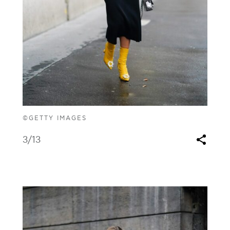
©GETTY IMAGES
3
/13