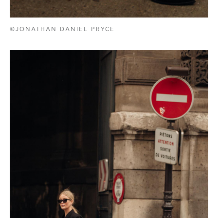
©JONATHAN DANIEL PRYCE