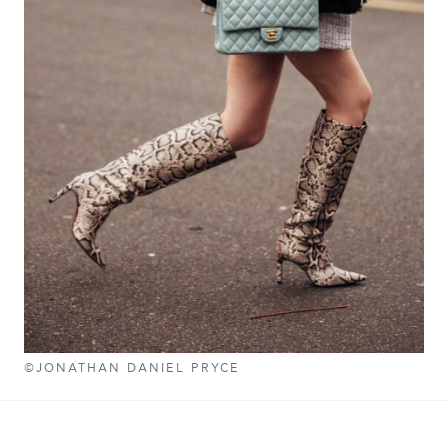
©JONATHAN DANIEL PRYCE