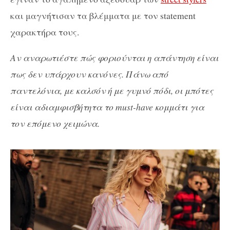
και μαγνήτισαν τα βλέμματα με τον statement
χαρακτήρα τους.
Αν αναρωτιέστε πώς φοριούνται η απάντηση είναι
πως δεν υπάρχουν κανόνες. Πάνω από
παντελόνια, με καλσόν ή με γυμνό πόδι, οι μπότες
είναι αδιαμφισβήτητα το must-have κομμάτι για
τον επόμενο χειμώνα.