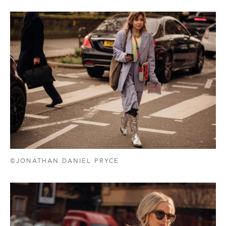
©JONATHAN DANIEL PRYCE