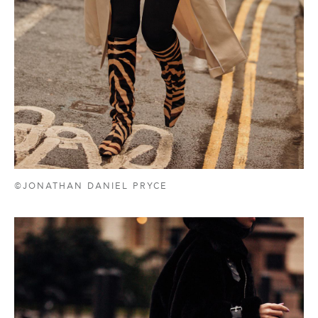
©JONATHAN DANIEL PRYCE