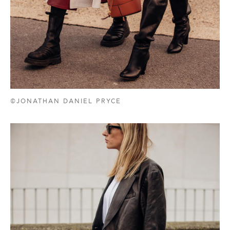
©JONATHAN DANIEL PRYCE