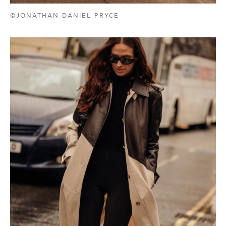
©JONATHAN DANIEL PRYCE