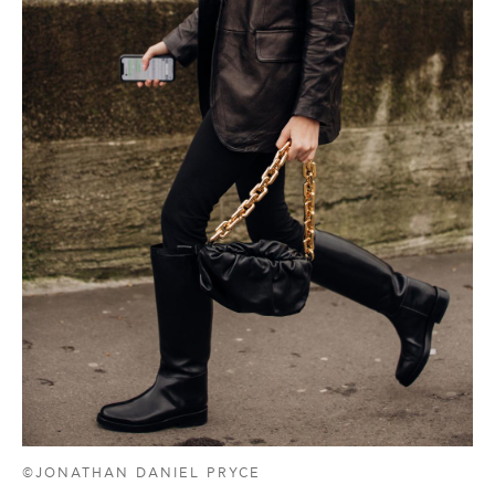
©JONATHAN DANIEL PRYCE