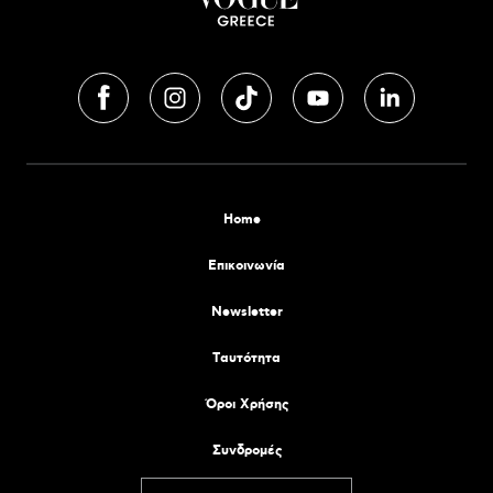
Home
Επικοινωνία
Newsletter
Tαυτότητα
Όροι Χρήσης
Συνδρομές