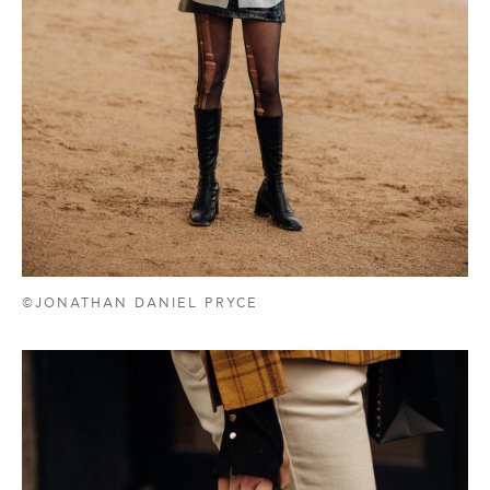
©JONATHAN DANIEL PRYCE