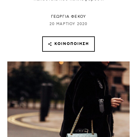
ΓΕΩΡΓΙΑ ΦΕΚΟΥ
20 ΜΑΡΤΊΟΥ 2020
ΚΟΙΝΟΠΟΊΗΣΗ