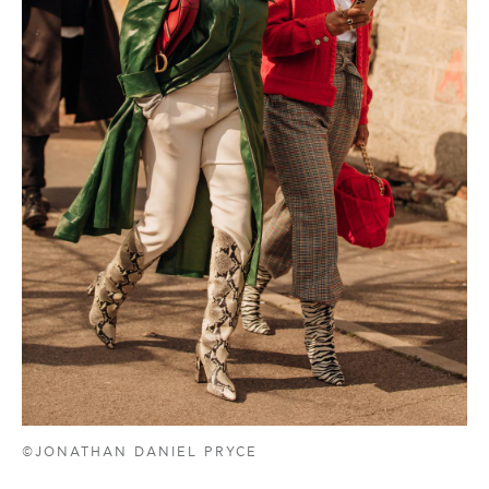
©JONATHAN DANIEL PRYCE