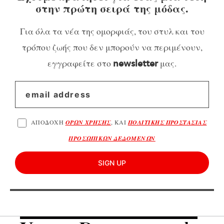
στην πρώτη σειρά της μόδας.
Για όλα τα νέα της ομορφιάς, του στυλ και του
τρόπου ζωής που δεν μπορούν να περιμένουν,
εγγραφείτε στο
μας.
newsletter
ΑΠΟΔΟΧΗ
ΟΡΩΝ ΧΡΗΣΗΣ
, ΚΑΙ
ΠΟΛΙΤΙΚΗΣ ΠΡΟΣΤΑΣΙΑΣ
ΠΡΟΣΩΠΙΚΩΝ ΔΕΔΟΜΕΝΩΝ
SIGN UP