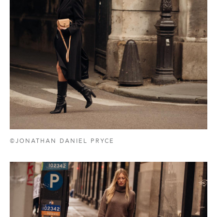
©JONATHAN DANIEL PRYCE