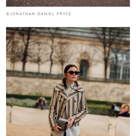
©JONATHAN DANIEL PRYCE