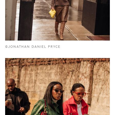
©JONATHAN DANIEL PRYCE