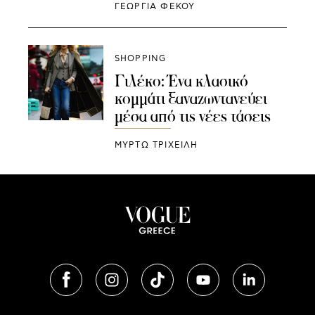
ΓΕΩΡΓΙΑ ΦΕΚΟΥ
SHOPPING
Γιλέκο: Ένα κλασικό
κομμάτι ξαναζωντανεύει
μέσα από τις νέες τάσεις
ΜΥΡΤΩ ΤΡΙΧΕΙΛΗ