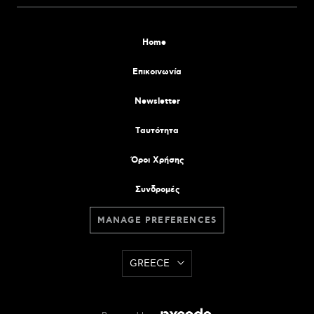
Home
Επικοινωνία
Newsletter
Tαυτότητα
Όροι Χρήσης
Συνδρομές
MANAGE PREFERENCES
GREECE