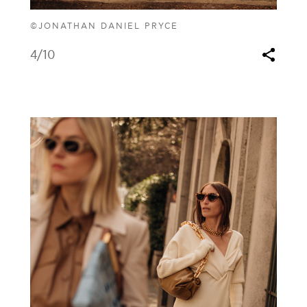
©JONATHAN DANIEL PRYCE
4
/10