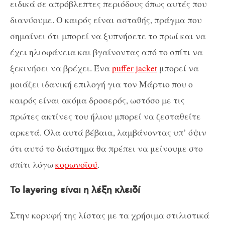
ειδικά σε απρόβλεπτες περιόδους όπως αυτές που
διανύουμε. Ο καιρός είναι ασταθής, πράγμα που
σημαίνει ότι μπορεί να ξυπνήσετε το πρωί και να
έχει ηλιοφάνεια και βγαίνοντας από το σπίτι να
ξεκινήσει να βρέχει. Ένα
puffer jacket
μπορεί να
μοιάζει ιδανική επιλογή για τον Μάρτιο που ο
καιρός είναι ακόμα δροσερός, ωστόσο με τις
πρώτες ακτίνες του ήλιου μπορεί να ζεσταθείτε
αρκετά. Όλα αυτά βέβαια, λαμβάνοντας υπ’ όψιν
ότι αυτό το διάστημα θα πρέπει να μείνουμε στο
σπίτι λόγω
κορωνοϊού
.
Το layering είναι η λέξη κλειδί
Στην κορυφή της λίστας με τα χρήσιμα στιλιστικά