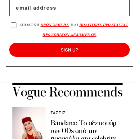
ΑΠΟΔΟΧΗ
ΟΡΩΝ ΧΡΗΣΗΣ
, ΚΑΙ
ΠΟΛΙΤΙΚΗΣ ΠΡΟΣΤΑΣΙΑΣ
ΠΡΟΣΩΠΙΚΩΝ ΔΕΔΟΜΕΝΩΝ
SIGN UP
Vogue Recommends
ΤΑΣΕΙΣ
Bandana: To αξεσουάρ
των 00s από την
πασαρέλα στα celebrity