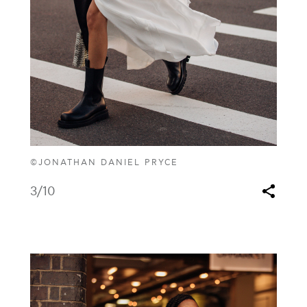
©JONATHAN DANIEL PRYCE
3
/10