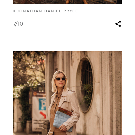
©JONATHAN DANIEL PRYCE
7
/10