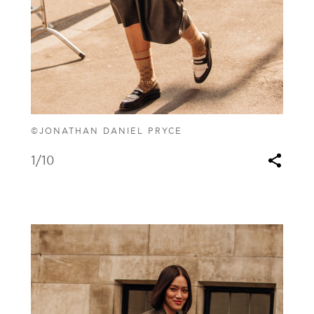
©JONATHAN DANIEL PRYCE
1
/10