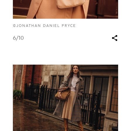
©JONATHAN DANIEL PRYCE
6
/10