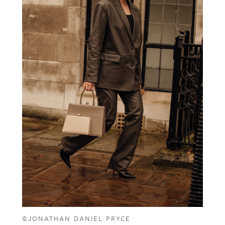
©JONATHAN DANIEL PRYCE