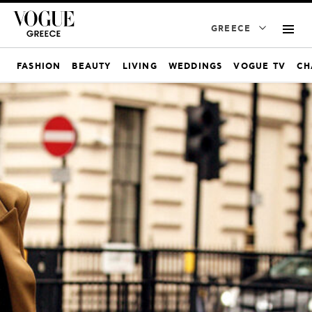
GREECE
FASHION
BEAUTY
LIVING
WEDDINGS
VOGUE TV
CH