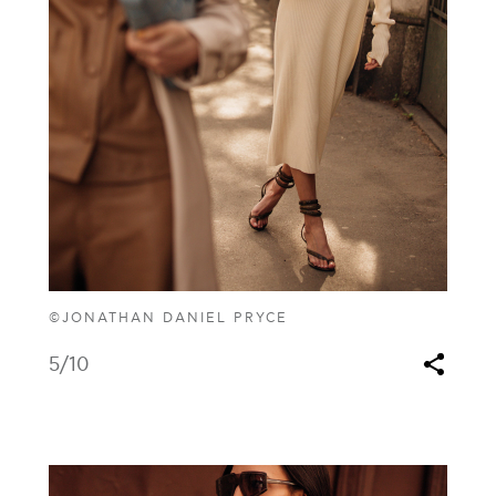
©JONATHAN DANIEL PRYCE
5
/10