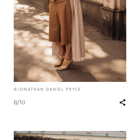
©JONATHAN DANIEL PRYCE
8
/10