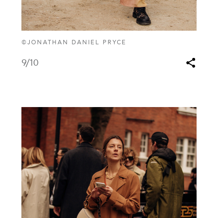
©JONATHAN DANIEL PRYCE
9
/10