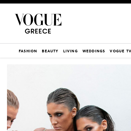
FASHION
BEAUTY
LIVING
WEDDINGS
VOGUE T