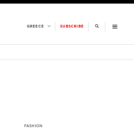
SUBSCRIBE
GREECE
FASHION