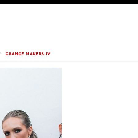
V
CHANGE MAKERS IV