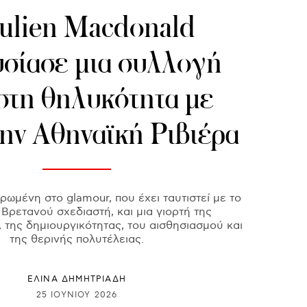
ulien Macdonald
σίασε μια συλλογή
στη θηλυκότητα με
την Αθηναϊκή Ριβιέρα
ρωμένη στο glamour, που έχει ταυτιστεί με το
Βρετανού σχεδιαστή, και μια γιορτή της
 της δημιουργικότητας, του αισθησιασμού και
της θερινής πολυτέλειας.
ΕΛΙΝΑ ΔΗΜΗΤΡΙΑΔΗ
25 ΙΟΥΝΊΟΥ 2026