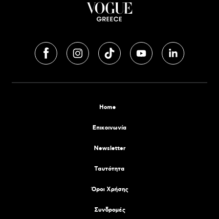
Home
Επικοινωνία
Newsletter
Tαυτότητα
Όροι Χρήσης
Συνδρομές