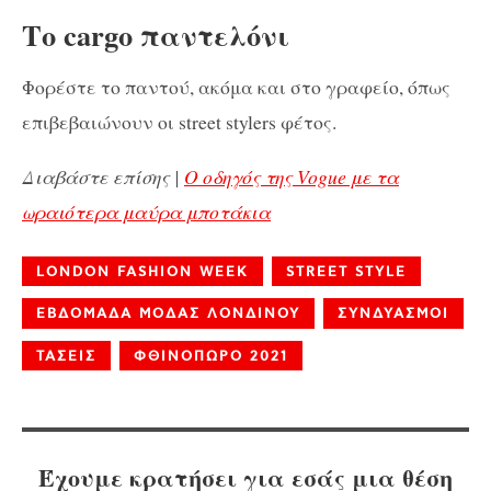
Το cargo παντελόνι
Φορέστε το παντού, ακόμα και στο γραφείο, όπως
επιβεβαιώνουν οι street stylers φέτος.
Διαβάστε επίσης |
Ο οδηγός της Vogue με τα
ωραιότερα μαύρα μποτάκια
LONDON FASHION WEEK
STREET STYLE
ΕΒΔΟΜΑΔΑ ΜΟΔΑΣ ΛΟΝΔΙΝΟΥ
ΣΥΝΔΥΑΣΜΟΙ
ΤΑΣΕΙΣ
ΦΘΙΝΟΠΩΡΟ 2021
Έχουμε κρατήσει για εσάς μια θέση