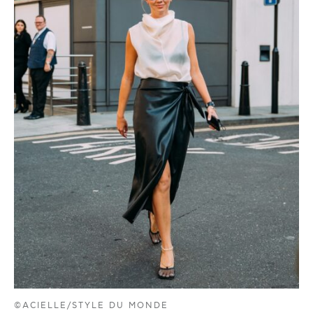
©ACIELLE/STYLE DU MONDE