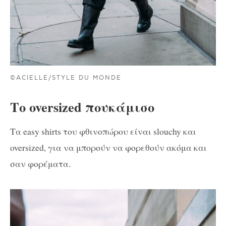
©ACIELLE/STYLE DU MONDE
Το oversized πουκάμισο
Τα easy shirts του φθινοπώρου είναι slouchy και
oversized, για να μπορούν να φορεθούν ακόμα και
σαν φορέματα.