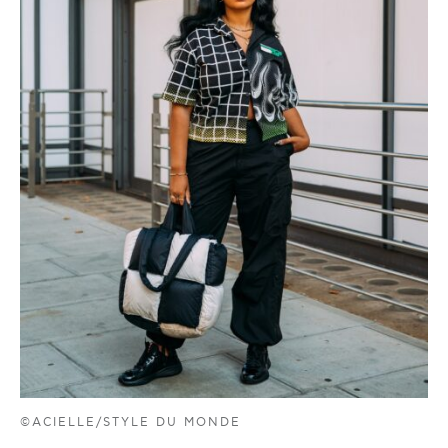
©ACIELLE/STYLE DU MONDE