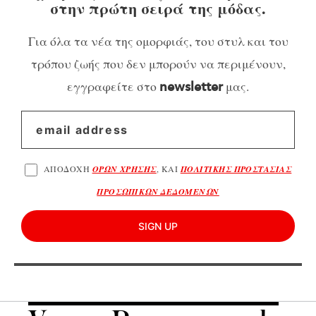
στην πρώτη σειρά της μόδας.
Για όλα τα νέα της ομορφιάς, του στυλ και του
τρόπου ζωής που δεν μπορούν να περιμένουν,
εγγραφείτε στο
μας.
newsletter
ΑΠΟΔΟΧΗ
ΟΡΩΝ ΧΡΗΣΗΣ
, ΚΑΙ
ΠΟΛΙΤΙΚΗΣ ΠΡΟΣΤΑΣΙΑΣ
ΠΡΟΣΩΠΙΚΩΝ ΔΕΔΟΜΕΝΩΝ
SIGN UP