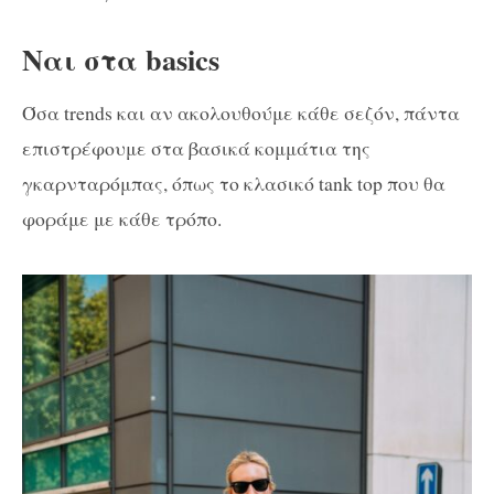
Ναι στα basics
Όσα trends και αν ακολουθούμε κάθε σεζόν, πάντα
επιστρέφουμε στα βασικά κομμάτια της
γκαρνταρόμπας, όπως το κλασικό tank top που θα
φοράμε με κάθε τρόπο.