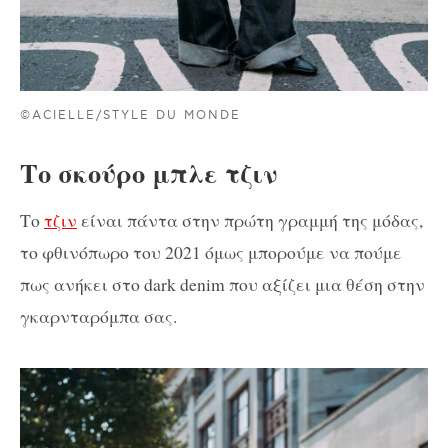
©ACIELLE/STYLE DU MONDE
Το σκούρο μπλε τζιν
Το
τζιν
είναι πάντα στην πρώτη γραμμή της μόδας,
το φθινόπωρο του 2021 όμως μπορούμε να πούμε
πως ανήκει στο dark denim που αξίζει μια θέση στην
γκαρνταρόμπα σας.