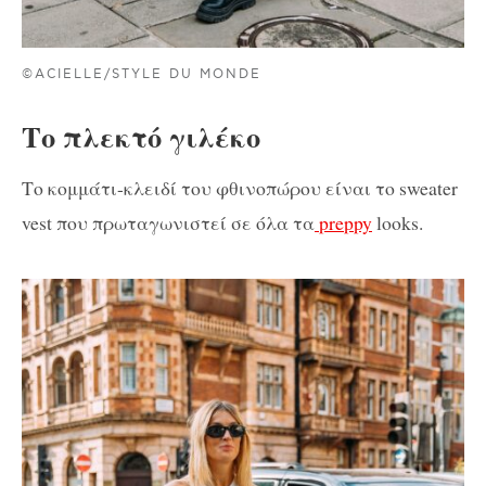
©ACIELLE/STYLE DU MONDE
Το πλεκτό γιλέκο
Το κομμάτι-κλειδί του φθινοπώρου είναι το sweater
vest που πρωταγωνιστεί σε όλα τα
preppy
looks.