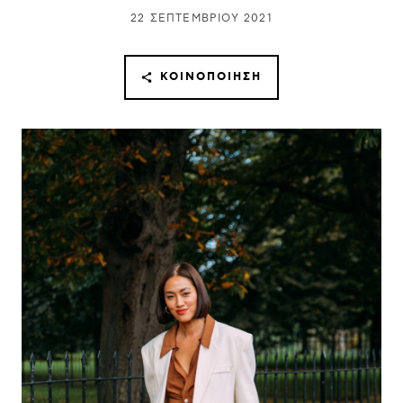
22 ΣΕΠΤΕΜΒΡΊΟΥ 2021
ΚΟΙΝΟΠΟΊΗΣΗ