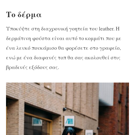
Το δέρμα
Υποκύψτε στη διαχρονική γοητεία του leather. H
δερμάτινη φούστα είναι αυτό το κομμάτι που με
ένα λευκό πουκάμισο θα φορέσετε στο γραφείο,
ενώ με ένα διαφανές τοπ θα σας ακολουθεί στις
βραδινές εξόδους σας.