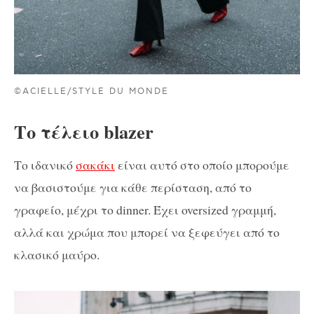
©ACIELLE/STYLE DU MONDE
Τo τέλειο blazer
Το ιδανικό
σακάκι
είναι αυτό στο οποίο μπορούμε
να βασιστούμε για κάθε περίσταση, από το
γραφείο, μέχρι το dinner. Έχει oversized γραμμή,
αλλά και χρώμα που μπορεί να ξεφεύγει από το
κλασικό μαύρο.