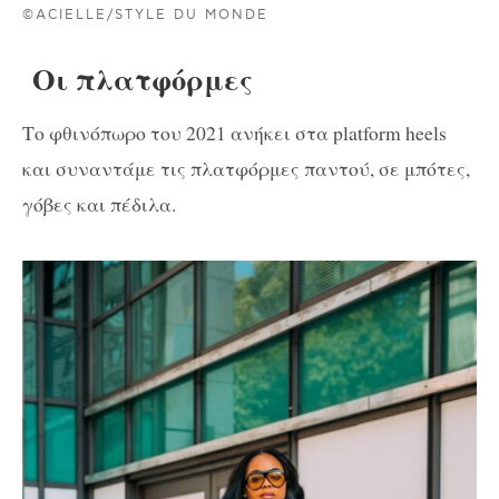
©ACIELLE/STYLE DU MONDE
Οι πλατφόρμες
Το φθινόπωρο του 2021 ανήκει στα platform heels
και συναντάμε τις πλατφόρμες παντού, σε μπότες,
γόβες και πέδιλα.