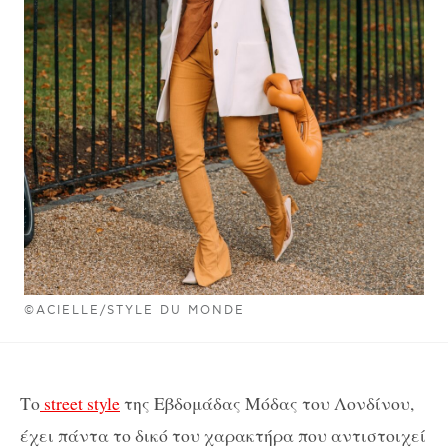
©ACIELLE/STYLE DU MONDE
Το
street style
της Εβδομάδας Μόδας του Λονδίνου,
έχει πάντα το δικό του χαρακτήρα που αντιστοιχεί