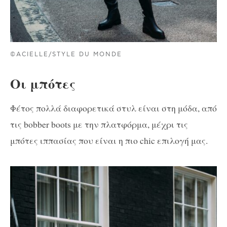
©ACIELLE/STYLE DU MONDE
Οι μπότες
Φέτος πολλά διαφορετικά στυλ είναι στη μόδα, από
τις bobber boots με την πλατφόρμα, μέχρι τις
μπότες ιππασίας που είναι η πιο chic επιλογή μας.