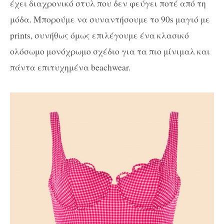
έχει διαχρονικό στυλ που δεν φεύγει ποτέ από τη
μόδα. Μπορούμε να συναντήσουμε το 90s μαγιό με
prints, συνήθως όμως επιλέγουμε ένα κλασικό
ολόσωμο μονόχρωμο σχέδιο για τα πιο μίνιμαλ και
πάντα επιτυχημένα beachwear.