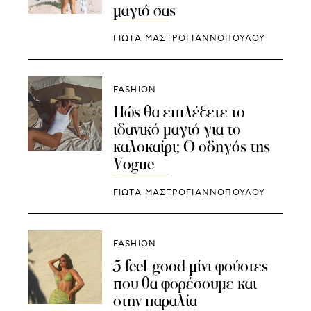
μαγιό σας
ΓΙΩΤΑ ΜΑΣΤΡΟΓΙΑΝΝΟΠΟΥΛΟΥ
FASHION
Πώς θα επιλέξετε το
ιδανικό μαγιό για το
καλοκαίρι; Ο οδηγός της
Vogue
ΓΙΩΤΑ ΜΑΣΤΡΟΓΙΑΝΝΟΠΟΥΛΟΥ
FASHION
5 feel-good μίνι φούστες
που θα φορέσουμε και
στην παραλία