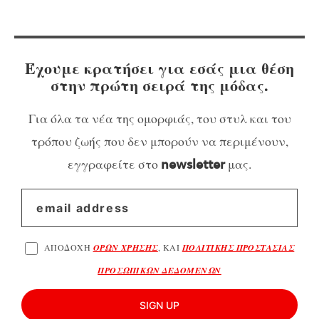
Έχουμε κρατήσει για εσάς μια θέση
στην πρώτη σειρά της μόδας.
Για όλα τα νέα της ομορφιάς, του στυλ και του
τρόπου ζωής που δεν μπορούν να περιμένουν,
εγγραφείτε στο
μας.
newsletter
ΑΠΟΔΟΧΗ
ΟΡΩΝ ΧΡΗΣΗΣ
, ΚΑΙ
ΠΟΛΙΤΙΚΗΣ ΠΡΟΣΤΑΣΙΑΣ
ΠΡΟΣΩΠΙΚΩΝ ΔΕΔΟΜΕΝΩΝ
SIGN UP