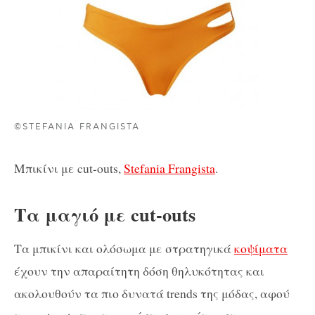
©STEFANIA FRANGISTA
Μπικίνι με cut-outs,
Stefania Frangista
.
Τα μαγιό με cut-outs
Τα μπικίνι και ολόσωμα με στρατηγικά
κοψίματα
έχουν την απαραίτητη δόση θηλυκότητας και
ακολουθούν τα πιο δυνατά trends της μόδας, αφού