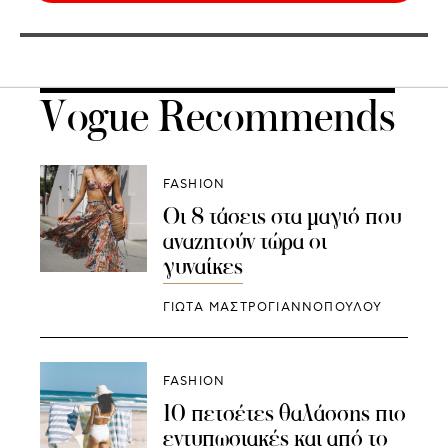
Vogue Recommends
FASHION
Οι 8 τάσεις στα μαγιό που
αναζητούν τώρα οι
γυναίκες
ΓΙΩΤΑ ΜΑΣΤΡΟΓΙΑΝΝΟΠΟΥΛΟΥ
FASHION
10 πετσέτες θαλάσσης πιο
εντυπωσιακές και από το