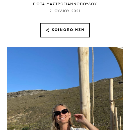
ΓΙΩΤΑ ΜΑΣΤΡΟΓΙΑΝΝΟΠΟΥΛΟΥ
2 ΙΟΥΛΊΟΥ 2021
ΚΟΙΝΟΠΟΊΗΣΗ