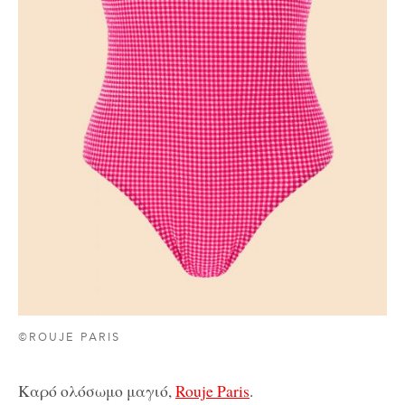
©ROUJE PARIS
Καρό ολόσωμο μαγιό,
Rouje Paris
.