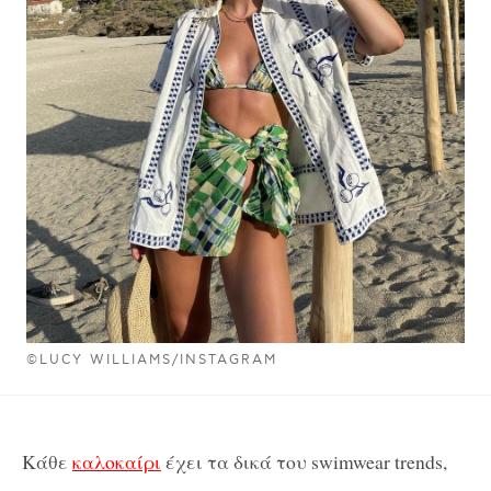
©LUCY WILLIAMS/INSTAGRAM
Κάθε
καλοκαίρι
έχει τα δικά του swimwear trends,