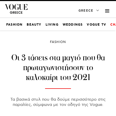
GREECE
FASHION
BEAUTY
LIVING
WEDDINGS
VOGUE TV
CH
FASHION
Οι 3 τάσεις στα μαγιό που θα
πρωταγωνιστήσουν το
καλοκαίρι του 2021
Τα βασικά στυλ που θα δούμε περισσότερο στις
παραλίες, σύμφωνα με τον οδηγό της Vogue.