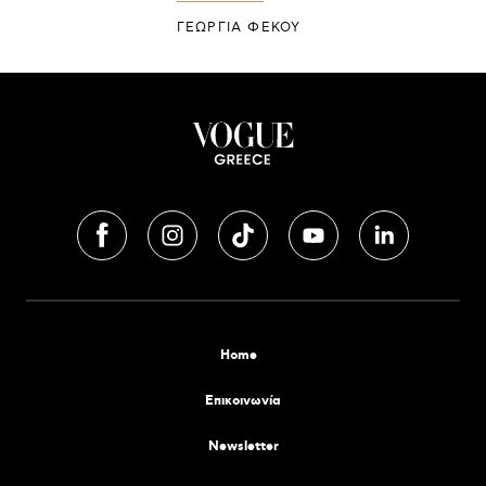
ΓΕΩΡΓΙΑ ΦΕΚΟΥ
Home
Επικοινωνία
Newsletter