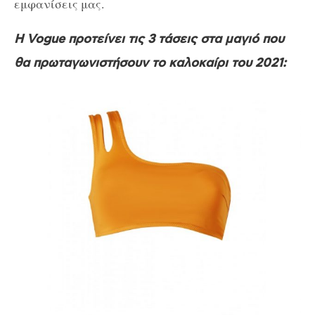
εμφανίσεις μας.
Η Vogue προτείνει τις 3 τάσεις στα μαγιό που
θα πρωταγωνιστήσουν το καλοκαίρι του 2021: