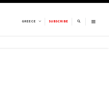
SUBSCRIBE
GREECE