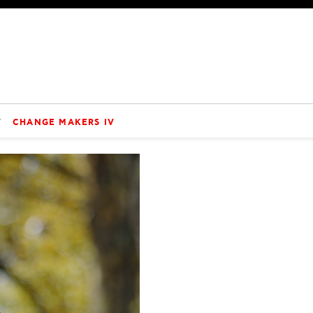
V
CHANGE MAKERS IV