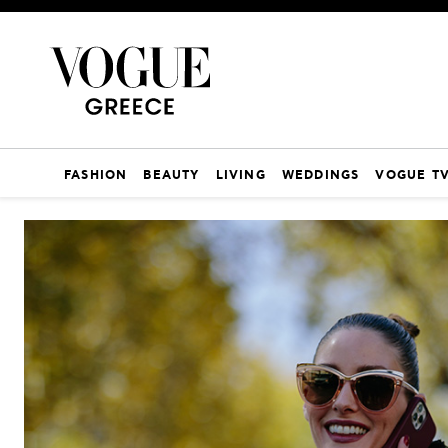
FASHION
BEAUTY
LIVING
WEDDINGS
VOGUE T