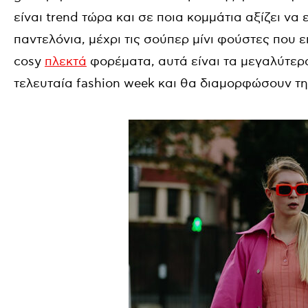
είναι trend τώρα και σε ποια κομμάτια αξίζει να
παντελόνια, μέχρι τις σούπερ μίνι φούστες που 
cosy
πλεκτά
φορέματα, αυτά είναι τα μεγαλύτερα
τελευταία fashion week και θα διαμορφώσουν τ