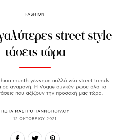
FASHION
γαλύτερες street style
τάσεις τώρα
shion month γέννησε πολλά νέα street trends
α σε αναμονή. Η Vogue συγκέντρωσε όλα τα
 τάσεις που αξίζουν την προσοχή μας τώρα.
ΓΙΩΤΑ ΜΑΣΤΡΟΓΙΑΝΝΟΠΟΥΛΟΥ
12 ΟΚΤΩΒΡΊΟΥ 2021