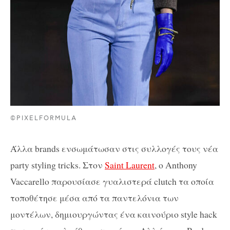
©PIXELFORMULA
Άλλα
brands
ενσωμάτωσαν στις συλλογές τους νέα
party styling tricks
. Στον
Saint Laurent
, ο Anthony
Vaccarello παρουσίασε γυαλιστερά
clutch
τα οποία
τοποθέτησε μέσα από τα παντελόνια των
μοντέλων, δημιουργώντας ένα καινούριο
style
hack