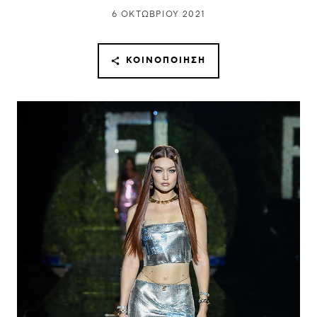
6 ΟΚΤΩΒΡΊΟΥ 2021
ΚΟΙΝΟΠΟΊΗΣΗ