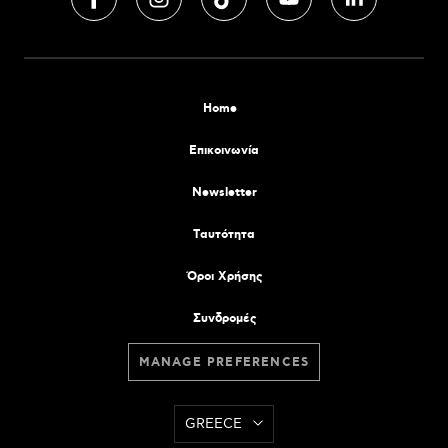
Home
Επικοινωνία
Newsletter
Tαυτότητα
Όροι Χρήσης
Συνδρομές
MANAGE PREFERENCES
GREECE