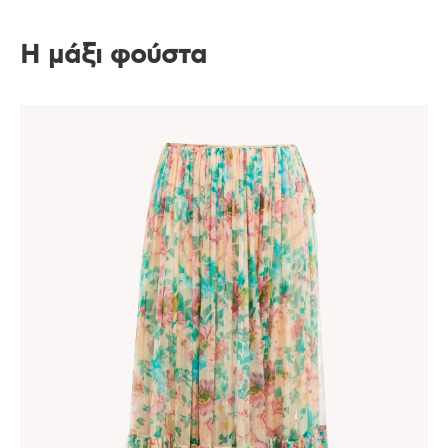
Η μάξι φούστα