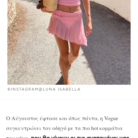
©INSTAGRAM@LUNA ISABELLA
Ο Αύγουστος έφτασε και όπως πάντα, η Vogue
συγκεντρώνει τον οδηγό με τα πιο hot κομμάτια
του μήνα,