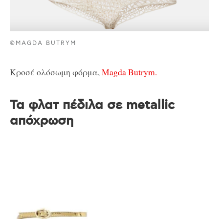
©MAGDA BUTRYM
Κροσέ ολόσωμη φόρμα,
Magda Butrym.
Τα φλατ πέδιλα σε metallic
απόχρωση