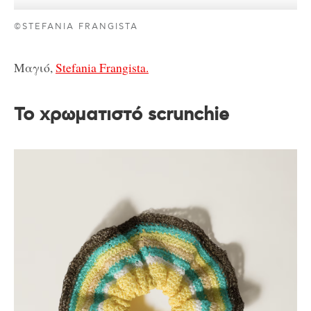
©STEFANIA FRANGISTA
Μαγιό,
Stefania Frangista.
Το χρωματιστό scrunchie