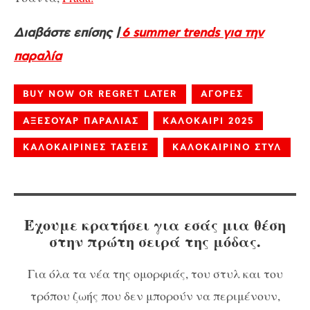
Διαβάστε επίσης |
6 summer trends για την
παραλία
BUY NOW OR REGRET LATER
ΑΓΟΡΕΣ
ΑΞΕΣΟΥΑΡ ΠΑΡΑΛΙΑΣ
ΚΑΛΟΚΑΙΡΙ 2025
ΚΑΛΟΚΑΙΡΙΝΕΣ ΤΑΣΕΙΣ
ΚΑΛΟΚΑΙΡΙΝΟ ΣΤΥΛ
Έχουμε κρατήσει για εσάς μια θέση
στην πρώτη σειρά της μόδας.
Για όλα τα νέα της ομορφιάς, του στυλ και του
τρόπου ζωής που δεν μπορούν να περιμένουν,