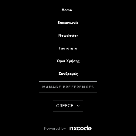
Home
Επικοινωνία
Newsletter
Tαυτότητα
Όροι Χρήσης
Συνδρομές
MANAGE PREFERENCES
GREECE
Powered by