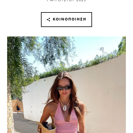
1 ΑΥΓΟΎΣΤΟΥ 2025
ΚΟΙΝΟΠΟΊΗΣΗ