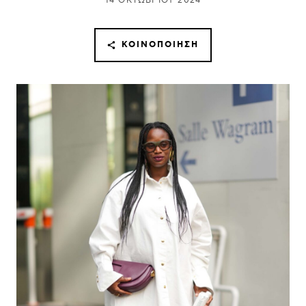
14 ΟΚΤΩΒΡΊΟΥ 2024
ΚΟΙΝΟΠΟΊΗΣΗ