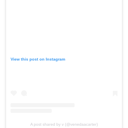
View this post on Instagram
A post shared by v (@venedaacarter)