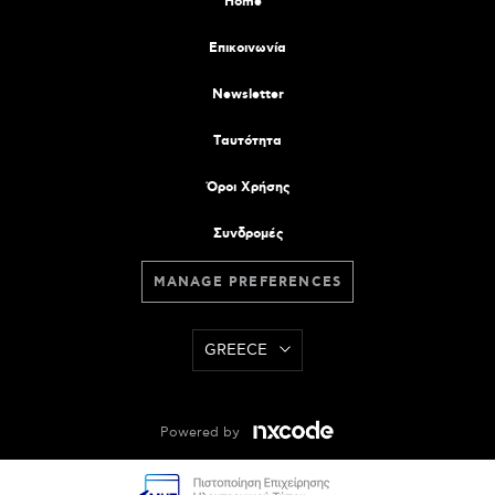
Home
Επικοινωνία
Newsletter
Tαυτότητα
Όροι Χρήσης
Συνδρομές
MANAGE PREFERENCES
GREECE
Powered by