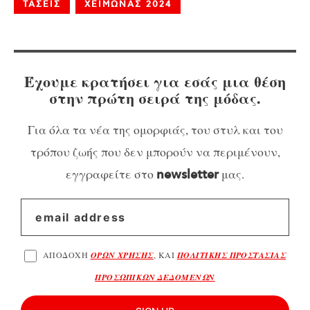
ΤΑΣΕΙΣ
ΧΕΙΜΩΝΑΣ 2024
Έχουμε κρατήσει για εσάς μια θέση
στην πρώτη σειρά της μόδας.
Για όλα τα νέα της ομορφιάς, του στυλ και του
τρόπου ζωής που δεν μπορούν να περιμένουν,
εγγραφείτε στο
μας.
newsletter
ΑΠΟΔΟΧΗ
ΟΡΩΝ ΧΡΗΣΗΣ
, ΚΑΙ
ΠΟΛΙΤΙΚΗΣ ΠΡΟΣΤΑΣΙΑΣ
ΠΡΟΣΩΠΙΚΩΝ ΔΕΔΟΜΕΝΩΝ