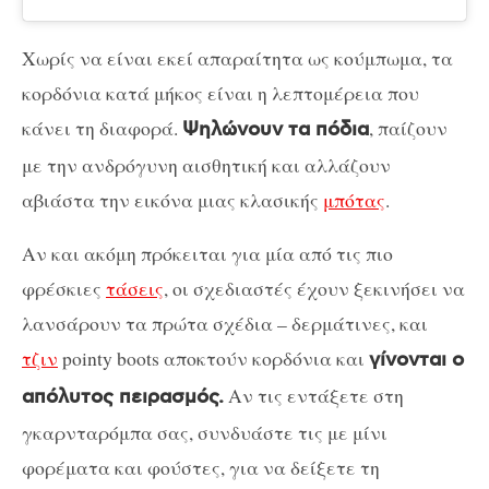
Χωρίς να είναι εκεί απαραίτητα ως κούμπωμα, τα
κορδόνια κατά μήκος είναι η λεπτομέρεια που
κάνει τη διαφορά.
, παίζουν
Ψηλώνουν τα πόδια
με την ανδρόγυνη αισθητική και αλλάζουν
αβιάστα την εικόνα μιας κλασικής
μπότας
.
Αν και ακόμη πρόκειται για μία από τις πιο
φρέσκιες
τάσεις
, οι σχεδιαστές έχουν ξεκινήσει να
λανσάρουν τα πρώτα σχέδια – δερμάτινες, και
τζιν
pointy boots αποκτούν κορδόνια και
γίνονται ο
Αν τις εντάξετε στη
απόλυτος πειρασμός.
γκαρνταρόμπα σας, συνδυάστε τις με μίνι
φορέματα και φούστες, για να δείξετε τη