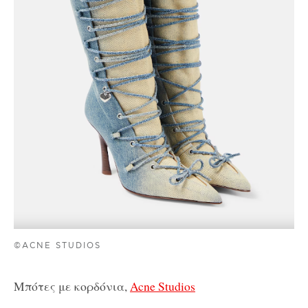
©ACNE STUDIOS
Μπότες με κορδόνια,
Acne Studios