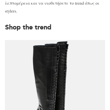
λεπτομέρεια και να υιοθετήσετε το trend όπως οι
stylers.
Shop the trend