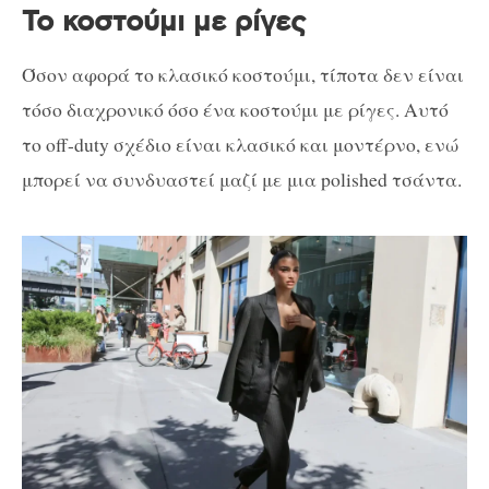
Το κοστούμι με ρίγες
Όσον αφορά το κλασικό κοστούμι, τίποτα δεν είναι
τόσο διαχρονικό όσο ένα κοστούμι με ρίγες. Αυτό
το off-duty σχέδιο είναι κλασικό και μοντέρνο, ενώ
μπορεί να συνδυαστεί μαζί με μια polished τσάντα.