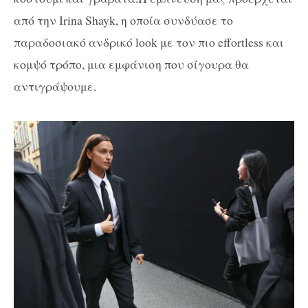
από την Irina Shayk, η οποία συνδύασε το
παραδοσιακό ανδρικό look με τον πιο effortless και
κομψό τρόπο, μια εμφάνιση που σίγουρα θα
αντιγράψουμε.