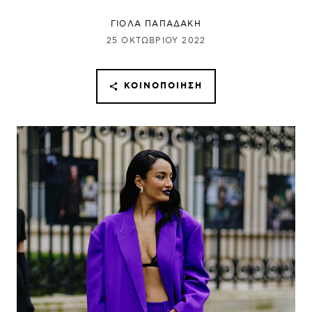
ΓΙΌΛΑ ΠΑΠΑΔΆΚΗ
25 ΟΚΤΩΒΡΊΟΥ 2022
ΚΟΙΝΟΠΟΊΗΣΗ