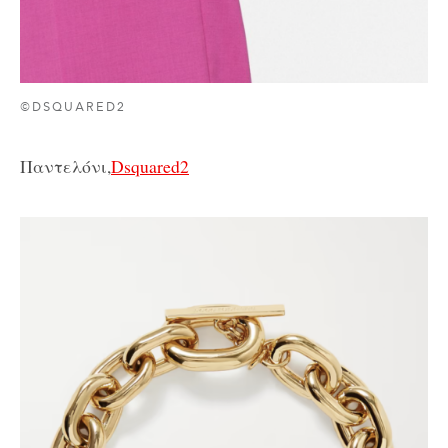
©DSQUARED2
Παντελόνι,
Dsquared2