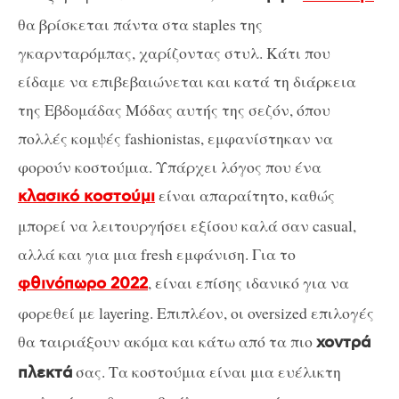
θα βρίσκεται πάντα στα staples της
γκαρνταρόμπας, χαρίζοντας στυλ. Κάτι που
είδαμε να επιβεβαιώνεται και κατά τη διάρκεια
της Εβδομάδας Μόδας αυτής της σεζόν, όπου
πολλές κομψές fashionistas, εμφανίστηκαν να
φορούν κοστούμια. Υπάρχει λόγος που ένα
είναι απαραίτητο, καθώς
κλασικό κοστούμι
μπορεί να λειτουργήσει εξίσου καλά σαν casual,
αλλά και για μια fresh εμφάνιση. Για το
, είναι επίσης ιδανικό για να
φθινόπωρο 2022
φορεθεί με layering. Επιπλέον, οι oversized επιλογές
θα ταιριάξουν ακόμα και κάτω από τα πιο
χοντρά
σας. Τα κοστούμια είναι μια ευέλικτη
πλεκτά