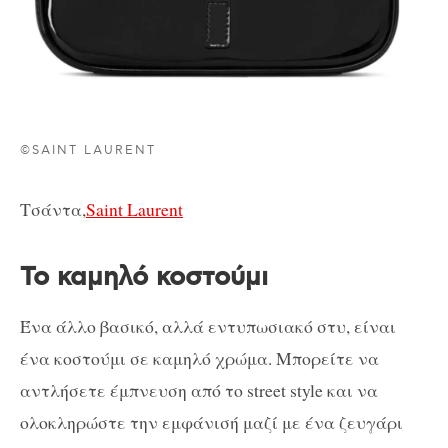
©SAINT LAURENT
Τσάντα,
Saint Laurent
Το καμηλό κοστούμι
Ένα άλλο βασικό, αλλά εντυπωσιακό στυ, είναι
ένα κοστούμι σε καμηλό χρώμα. Μπορείτε να
αντλήσετε έμπνευση από το street style και να
ολοκληρώστε την εμφάνισή μαζί με ένα ζευγάρι