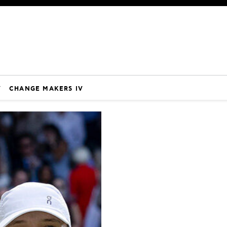
V
CHANGE MAKERS IV