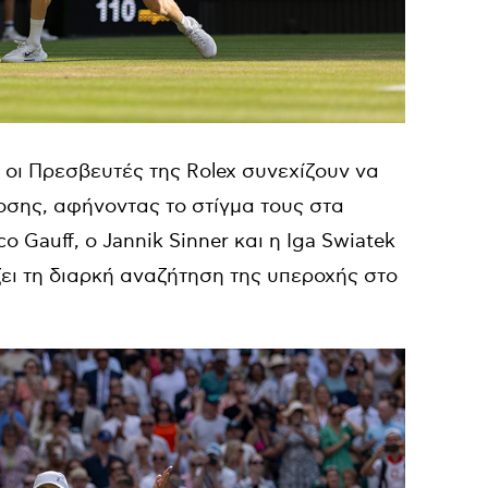
 οι Πρεσβευτές της
Rolex
συνεχίζουν να
οσης, αφήνοντας το στίγμα τους στα
co Gauff
, ο
Jannik Sinner
και η
Iga Swiatek
ει τη διαρκή αναζήτηση της υπεροχής στο