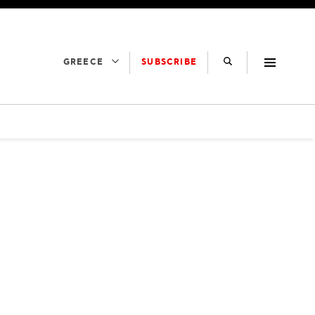
SUBSCRIBE
GREECE