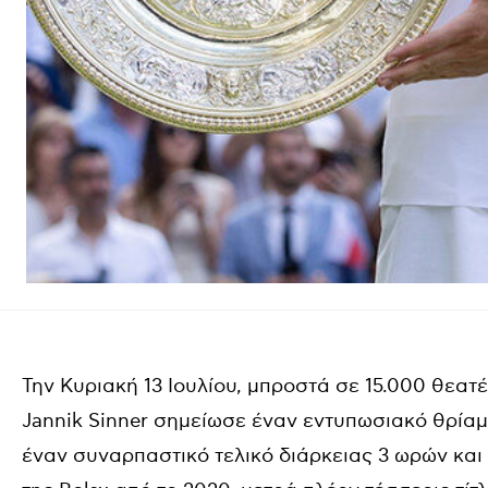
Την Κυριακή 13 Ιουλίου, μπροστά σε 15.000 θεατ
Jannik Sinner
σημείωσε έναν εντυπωσιακό θρίαμβ
έναν συναρπαστικό τελικό διάρκειας 3 ωρών και