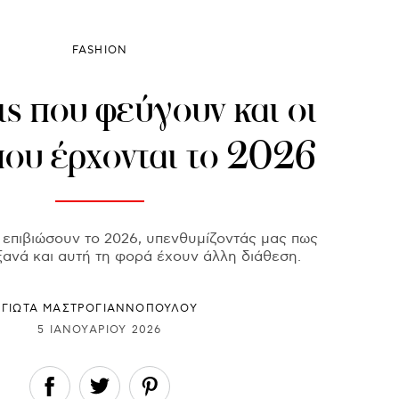
FASHION
ις που φεύγουν και οι
που έρχονται το 2026
α επιβιώσουν το 2026, υπενθυμίζοντάς μας πως
ξανά και αυτή τη φορά έχουν άλλη διάθεση.
ΓΙΩΤΑ ΜΑΣΤΡΟΓΙΑΝΝΟΠΟΥΛΟΥ
5 ΙΑΝΟΥΑΡΊΟΥ 2026