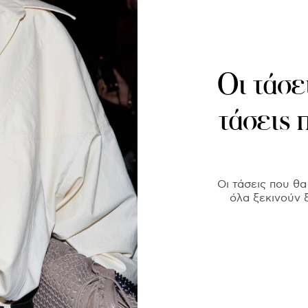
Οι τάσε
τάσεις 
Οι τάσεις που θ
όλα ξεκινούν 