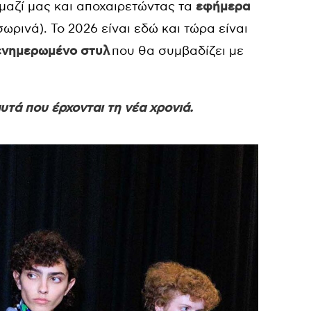
μαζί μας και αποχαιρετώντας τα
εφήμερα
ωρινά). Το 2026 είναι εδώ και τώρα είναι
ενημερωμένο στυλ
που θα συμβαδίζει με
υτά που έρχονται τη νέα χρονιά.