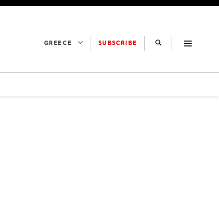
SUBSCRIBE
GREECE