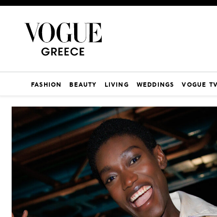
FASHION
BEAUTY
LIVING
WEDDINGS
VOGUE T