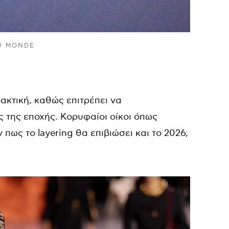
DU MONDE
ρακτική, καθώς επιτρέπει να
της εποχής. Κορυφαίοι οίκοι όπως
 πως το layering θα επιβιώσει και το 2026,