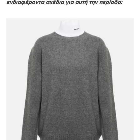
ενδιαφέροντα σχέδια για αυτή την περίοδο: