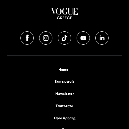
Home
Επικοινωνία
Newsletter
Tαυτότητα
Όροι Χρήσης