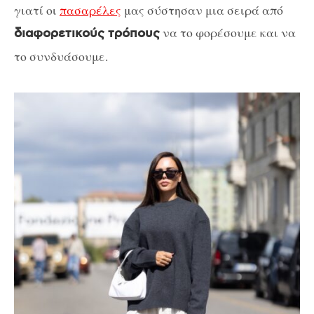
γιατί οι
πασαρέλες
μας σύστησαν μια σειρά από
να το φορέσουμε και να
διαφορετικούς τρόπους
το συνδυάσουμε.