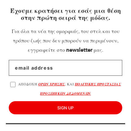
Έχουμε κρατήσει για εσάς μια θέση
στην πρώτη σειρά της μόδας.
Για όλα τα νέα της ομορφιάς, του στυλ και του
τρόπου ζωής που δεν μπορούν να περιμένουν,
εγγραφείτε στο
μας.
newsletter
ΑΠΟΔΟΧΗ
ΟΡΩΝ ΧΡΗΣΗΣ
, ΚΑΙ
ΠΟΛΙΤΙΚΗΣ ΠΡΟΣΤΑΣΙΑΣ
ΠΡΟΣΩΠΙΚΩΝ ΔΕΔΟΜΕΝΩΝ
SIGN UP