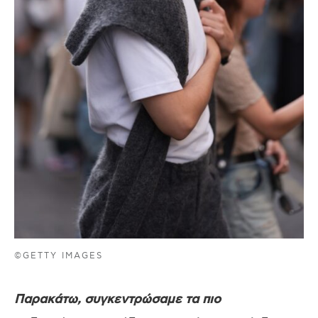
©GETTY IMAGES
Παρακάτω, συγκεντρώσαμε τα πιο