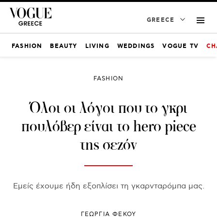
GREECE
FASHION
BEAUTY
LIVING
WEDDINGS
VOGUE TV
CH
FASHION
Όλοι οι λόγοι που το γκρι
πουλόβερ είναι το hero piece
της σεζόν
Εμείς έχουμε ήδη εξοπλίσει τη γκαρνταρόμπα μας.
ΓΕΩΡΓΙΑ ΦΕΚΟΥ