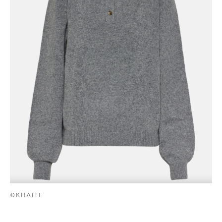
©KHAITE