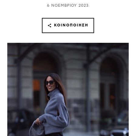
6 ΝΟΕΜΒΡΊΟΥ 2023
ΚΟΙΝΟΠΟΊΗΣΗ