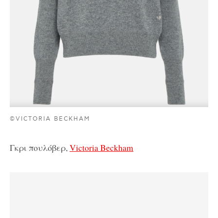
©VICTORIA BECKHAM
Γκρι πουλόβερ,
Victoria Beckham