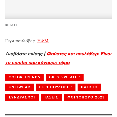
©H&M
Γκρι πουλόβερ,
H&M
Διαβάστε επίσης |
Φούστες και πουλόβερ: Είναι
το combo που κάνουμε τώρα
COLOR TRENDS
GREY SWEATER
KNITWEAR
ΓΚΡΙ ΠΟΥΛΟΒΕΡ
ΠΛΕΚΤΟ
ΣΥΝΔΥΑΣΜΟΙ
ΤΑΣΕΙΣ
ΦΘΙΝΟΠΩΡΟ 2023