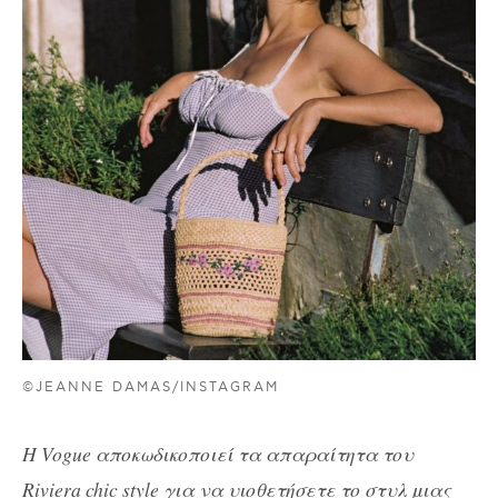
©JEANNE DAMAS/INSTAGRAM
Η Vogue αποκωδικοποιεί τα απαραίτητα του
Riviera chic style για να υιοθετήσετε το στυλ μιας