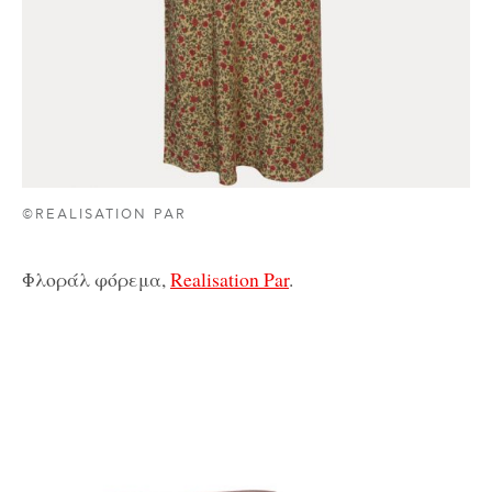
©REALISATION PAR
Φλοράλ φόρεμα,
Realisation Par
.