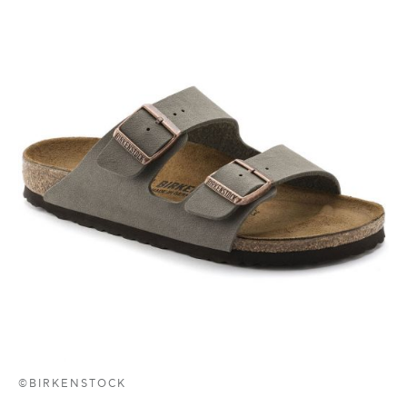
©BIRKENSTOCK