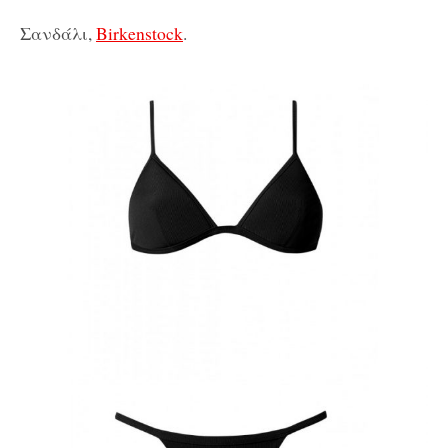
Σανδάλι,
Birkenstock
.