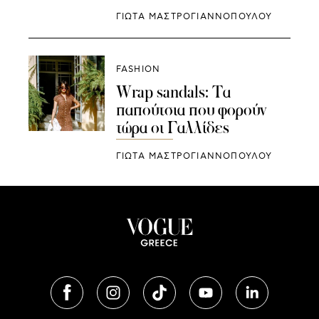
ΓΙΩΤΑ ΜΑΣΤΡΟΓΙΑΝΝΟΠΟΥΛΟΥ
FASHION
Wrap sandals: Τα
παπούτσια που φορούν
τώρα οι Γαλλίδες
ΓΙΩΤΑ ΜΑΣΤΡΟΓΙΑΝΝΟΠΟΥΛΟΥ