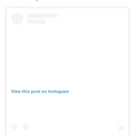
View this post on Instagram