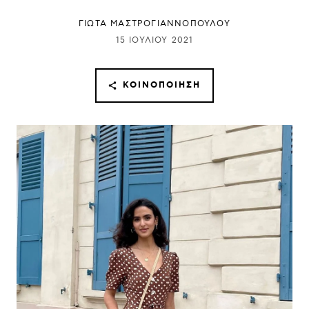
ΓΙΩΤΑ ΜΑΣΤΡΟΓΙΑΝΝΟΠΟΥΛΟΥ
15 ΙΟΥΛΊΟΥ 2021
ΚΟΙΝΟΠΟΊΗΣΗ