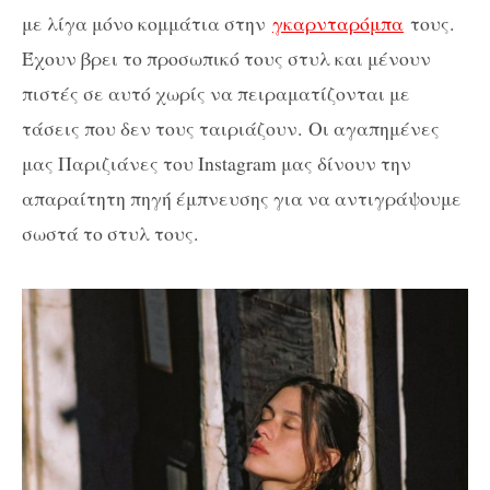
με λίγα μόνο κομμάτια στην
γκαρνταρόμπα
τους.
Έχουν βρει το προσωπικό τους στυλ και μένουν
πιστές σε αυτό χωρίς να πειραματίζονται με
τάσεις που δεν τους ταιριάζουν. Οι αγαπημένες
μας Παριζιάνες του Instagram μας δίνουν την
απαραίτητη πηγή έμπνευσης για να αντιγράψουμε
σωστά το στυλ τους.