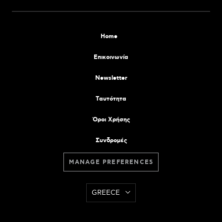
Home
Επικοινωνία
Newsletter
Tαυτότητα
Όροι Χρήσης
Συνδρομές
MANAGE PREFERENCES
GREECE