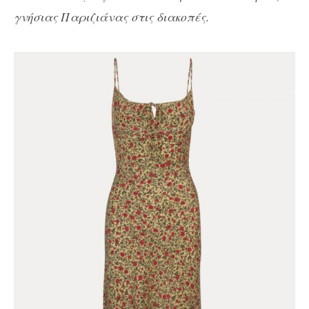
γνήσιας Παριζιάνας στις διακοπές.