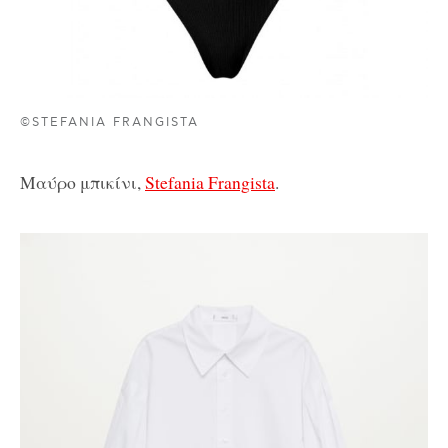
©STEFANIA FRANGISTA
Μαύρο μπικίνι,
Stefania Frangista
.