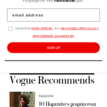
εγγραφείτε στο
μας.
newsletter
ΑΠΟΔΟΧΗ
ΟΡΩΝ ΧΡΗΣΗΣ
, ΚΑΙ
ΠΟΛΙΤΙΚΗΣ ΠΡΟΣΤΑΣΙΑΣ
ΠΡΟΣΩΠΙΚΩΝ ΔΕΔΟΜΕΝΩΝ
SIGN UP
Vogue Recommends
FASHION
10 Παριζιάνες μοιράζονται