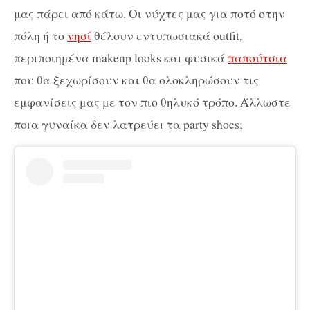
μας πάρει από κάτω. Οι νύχτες μας για ποτό στην
πόλη ή το
νησί
θέλουν εντυπωσιακά outfit,
περιποιημένα makeup looks και φυσικά
παπούτσια
που θα ξεχωρίσουν και θα ολοκληρώσουν τις
εμφανίσεις μας με τον πιο θηλυκό τρόπο. Άλλωστε
ποια γυναίκα δεν λατρεύει τα party shoes;