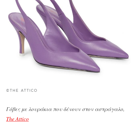
©THE ATTICO
Γόβες με λουράκια που δένουν στον αστράγαλο,
The Attico