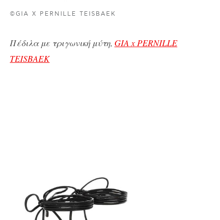
©GIA X PERNILLE TEISBAEK
Πέδιλα με τριγωνική μύτη,
GIA x PERNILLE
TEISBAEK