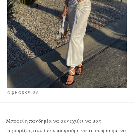
©@HOSKELSA
Μπορεί η πανδημία να συνεχίζει να μας
περιορίζει, αλλά δεν μπορούμε να το αφήσουμε να