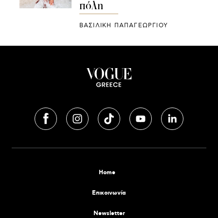
πόλη
ΒΑΣΙΛΙΚΗ ΠΑΠΑΓΕΩΡΓΙΟΥ
Home
Επικοινωνία
Newsletter