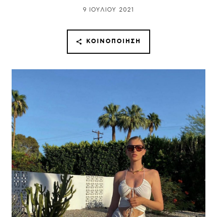
9 ΙΟΥΛΊΟΥ 2021
ΚΟΙΝΟΠΟΊΗΣΗ