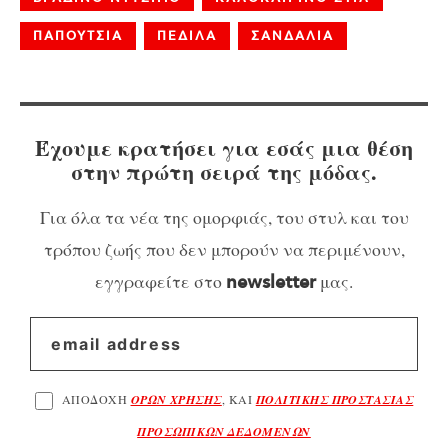
ΠΑΠΟΥΤΣΙΑ
ΠΕΔΙΛΑ
ΣΑΝΔΑΛΙΑ
Έχουμε κρατήσει για εσάς μια θέση
στην πρώτη σειρά της μόδας.
Για όλα τα νέα της ομορφιάς, του στυλ και του
τρόπου ζωής που δεν μπορούν να περιμένουν,
εγγραφείτε στο
μας.
newsletter
ΑΠΟΔΟΧΗ
ΟΡΩΝ ΧΡΗΣΗΣ
, ΚΑΙ
ΠΟΛΙΤΙΚΗΣ ΠΡΟΣΤΑΣΙΑΣ
ΠΡΟΣΩΠΙΚΩΝ ΔΕΔΟΜΕΝΩΝ