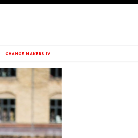
V
CHANGE MAKERS IV