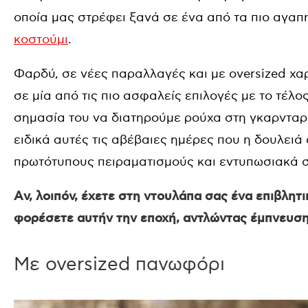
οποία μας στρέφει ξανά σε ένα από τα πιο αγα
κοστούμι
.
Φαρδύ, σε νέες παραλλαγές και με oversized χαρ
σε μία από τις πιο ασφαλείς επιλογές με το τέλο
σημασία του να διατηρούμε ρούχα στη γκαρνταρ
ειδικά αυτές τις αβέβαιες ημέρες που η δουλειά 
πρωτότυπους πειραματισμούς και εντυπωσιακά 
Aν, λοιπόν, έχετε στη ντουλάπα σας ένα επιβλητι
φορέσετε αυτήν την εποχή, αντλώντας έμπνευση α
Με oversized πανωφόρι