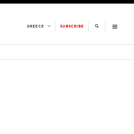
SUBSCRIBE
GREECE