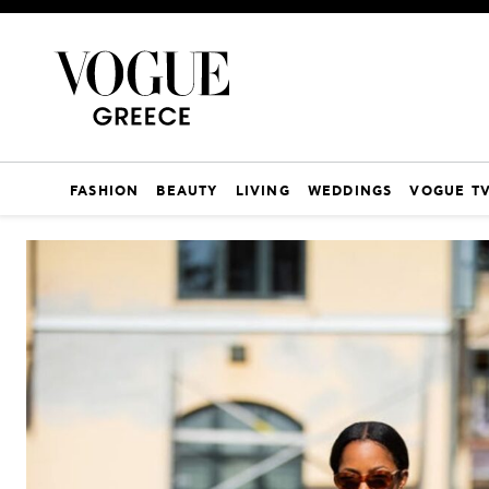
FASHION
BEAUTY
LIVING
WEDDINGS
VOGUE T