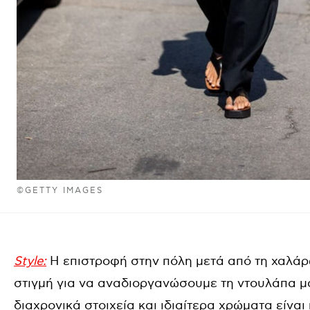
©GETTY IMAGES
Style:
Η επιστροφή στην πόλη μετά από τη χαλά
στιγμή για να αναδιοργανώσουμε τη ντουλάπα μα
διαχρονικά στοιχεία και ιδιαίτερα χρώματα είναι