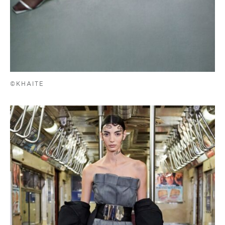
©KHAITE