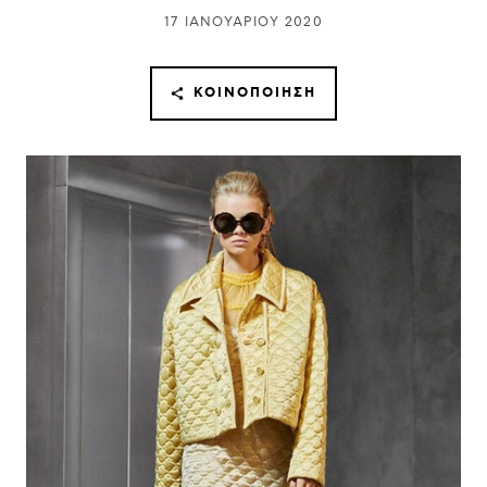
17 ΙΑΝΟΥΑΡΊΟΥ 2020
ΚΟΙΝΟΠΟΊΗΣΗ