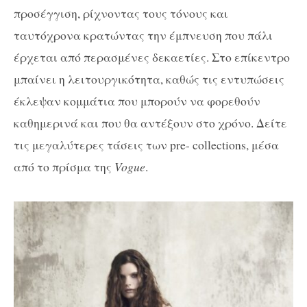
προσέγγιση, ρίχνοντας τους τόνους και
ταυτόχρονα κρατώντας την έμπνευση που πάλι
έρχεται από περασμένες δεκαετίες. Στο επίκεντρο
μπαίνει η λειτουργικότητα, καθώς τις εντυπώσεις
έκλεψαν κομμάτια που μπορούν να φορεθούν
καθημερινά και που θα αντέξουν στο χρόνο. Δείτε
τις μεγαλύτερες τάσεις των pre- collections, μέσα
από το πρίσμα της
Vogue
.