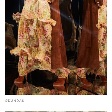
©DUNDAS