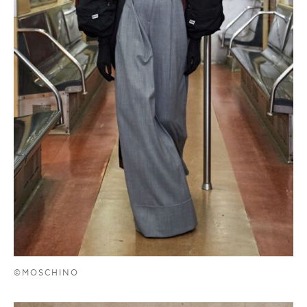
©MOSCHINO