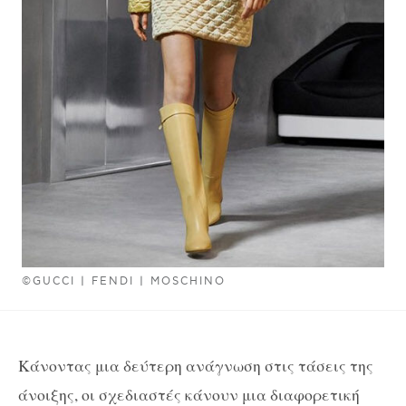
©GUCCI | FENDI | MOSCHINO
Κάνοντας μια δεύτερη ανάγνωση στις τάσεις της
άνοιξης, οι σχεδιαστές κάνουν μια διαφορετική