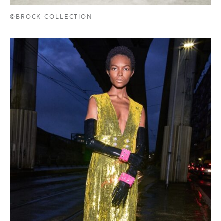
©BROCK COLLECTION