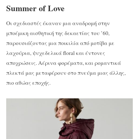
Summer of Love
Οι σχεδιαστές έκαναν μια αναδρομή στην
μποέμικη αισθητική της δεκαετίας του ’60,
παρουσιάζοντας μια ποικιλία από μοτίβα με
λαχούρια, ψυχεδελικά floral και έντονες
αποχρώσεις. Αέρινα φορέματα, και ρομαντικά
πλεκτά μας μεταφέρουν στο πνεύμα μιας άλλης,
πιο αθώας εποχής.