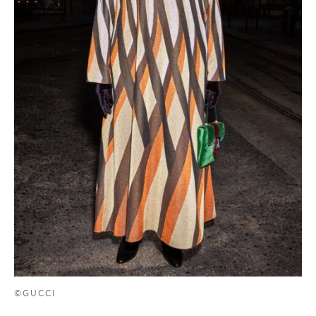
©GUCCI