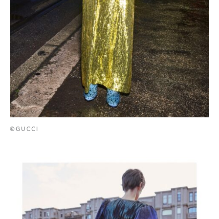
©GUCCI