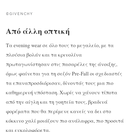
©GIVENCHY
Από άλλη οπτική
Τα evening wear σε όλο τους το μεγαλείο, με τα
πλούσια βολάν και τα κρινολίνα
πρωταγωνίστησαν στις πασαρέλες της άνοιξης,
όμως φαίνεται για τη σεζόν Pre-Fall οι σχεδιαστές
τα επαναπροσδιόρισαν, δίνοντάς τους μια πιο
καθημερινή υπόσταση. Χωρίς να χάνουν τίποτα
από την αίγλη και τη γοητεία τους, βραδινά
φορέματα που θα περίμενε κανείς να δει στο
κόκκινο χαλί μοιάζουν πιο ανάλαφρα, πιο προσιτά
και ευκολοφόρετα.