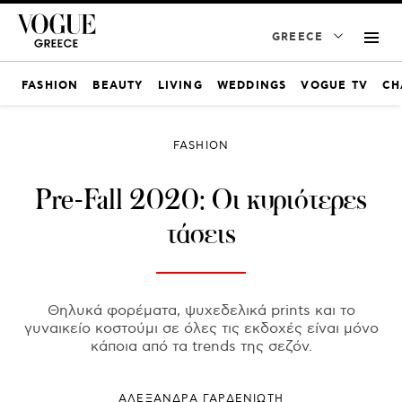
GREECE
FASHION
BEAUTY
LIVING
WEDDINGS
VOGUE TV
CH
FASHION
Pre-Fall 2020: Οι κυριότερες
τάσεις
Θηλυκά φορέματα, ψυχεδελικά prints και το
γυναικείο κοστούμι σε όλες τις εκδοχές είναι μόνο
κάποια από τα trends της σεζόν.
ΑΛΕΞΑΝΔΡΑ ΓΑΡΔΕΝΙΩΤΗ