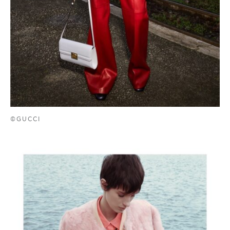
©GUCCI