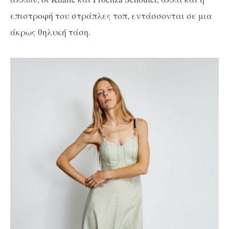
επιστροφή του στράπλες τοπ, εντάσσονται σε μια
άκρως θηλυκή τάση.