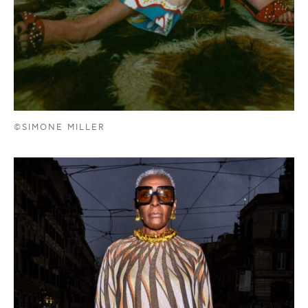
©SIMONE MILLER