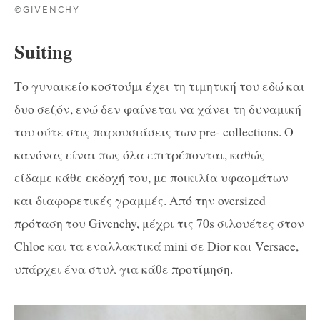
©GIVENCHY
Suiting
Το γυναικείο κοστούμι έχει τη τιμητική του εδώ και
δυο σεζόν, ενώ δεν φαίνεται να χάνει τη δυναμική
του ούτε στις παρουσιάσεις των pre- collections. Ο
κανόνας είναι πως όλα επιτρέπονται, καθώς
είδαμε κάθε εκδοχή του, με ποικιλία υφασμάτων
και διαφορετικές γραμμές. Από την oversized
πρόταση του Givenchy, μέχρι τις 70s σιλουέτες στον
Chloe και τα εναλλακτικά mini σε Dior και Versace,
υπάρχει ένα στυλ για κάθε προτίμηση.