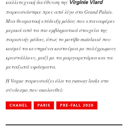
καλλιτεχνική διεύθυνση της
Virginie Viard
παρουσιάστηκε πριν από λίγο στο Grand Palais.
Μια θεαματική επίδειξη μόδας που επαναφέρει
μερικά από τα πιο εμβληματικά στοιχεία της
παρισινής μόδας, όπως το μοτίβο matelassé που
κοσμεί τα κεντημένα κοστούμια με πολύχρωμους
κρυστάλλους, μαζί με τα μαργαριτάρια και τα
μεταξωτά υφάσματα.
Η Vogue παρουσιάζει όλα τα runway looks στο
σύνδεσμο που ακολουθεί:
CHANEL
PARIS
PRE-FALL 2020