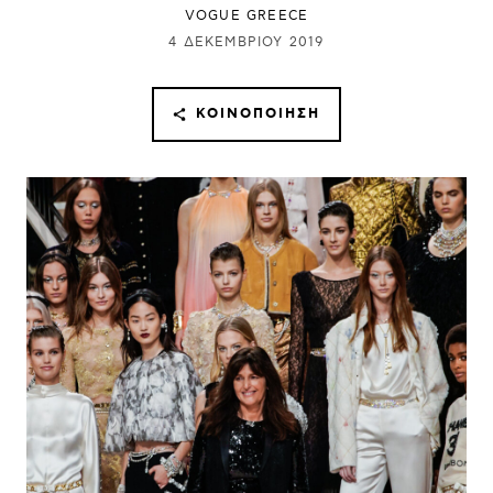
VOGUE GREECE
4 ΔΕΚΕΜΒΡΊΟΥ 2019
ΚΟΙΝΟΠΟΊΗΣΗ