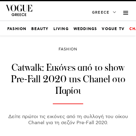
GREECE
FASHION
BEAUTY
LIVING
WEDDINGS
VOGUE TV
CH
FASHION
Catwalk: Εικόνες από το show
Pre-Fall 2020 της Chanel στο
Παρίσι
Δείτε πρώτοι τις εικόνες από τη συλλογή του οίκου
Chanel για τη σεζόν Pre-Fall 2020.