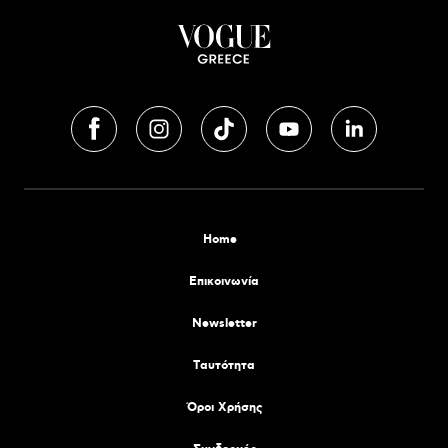
Home
Επικοινωνία
Newsletter
Tαυτότητα
Όροι Χρήσης