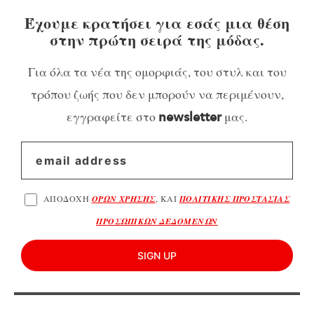
Έχουμε κρατήσει για εσάς μια θέση
στην πρώτη σειρά της μόδας.
Για όλα τα νέα της ομορφιάς, του στυλ και του
τρόπου ζωής που δεν μπορούν να περιμένουν,
εγγραφείτε στο
μας.
newsletter
ΑΠΟΔΟΧΗ
ΟΡΩΝ ΧΡΗΣΗΣ
, ΚΑΙ
ΠΟΛΙΤΙΚΗΣ ΠΡΟΣΤΑΣΙΑΣ
ΠΡΟΣΩΠΙΚΩΝ ΔΕΔΟΜΕΝΩΝ
SIGN UP