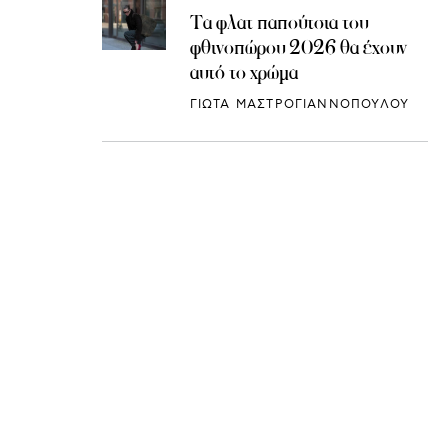
Τα φλατ παπούτσια του
φθινοπώρου 2026 θα έχουν
αυτό το χρώμα
ΓΙΩΤΑ ΜΑΣΤΡΟΓΙΑΝΝΟΠΟΥΛΟΥ