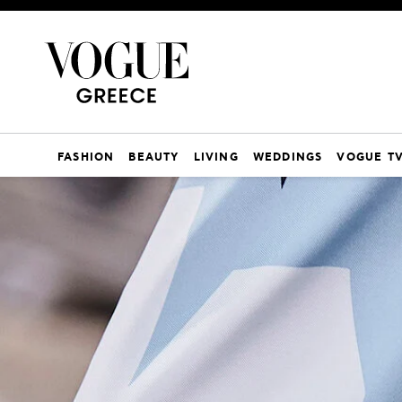
FASHION
BEAUTY
LIVING
WEDDINGS
VOGUE T