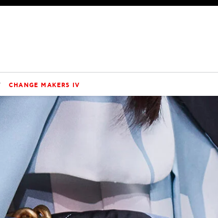
V
CHANGE MAKERS IV