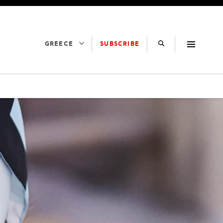
SUBSCRIBE
GREECE