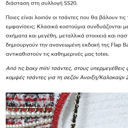
διάσταση στη συλλογή SS20.
Ποιες είναι λοιπόν οι τσάντες που θα βάλουν τις 
εμφανίσεις; Κλασικά κοστούμια συνδυάζονται μ
σχήματα και μεγέθη, μεταλλικά στοιχειά και πα
δημιουργούν την ανανεωμένη εκδοχή της Flap Ba
αντικαθιστούν τις καθημερινές μας totes.
Από τις boxy mini τσάντες, στους υπερμεγέθεις
κομψές τσάντες για τη σεζόν Άνοιξη/Καλοκαίρι 