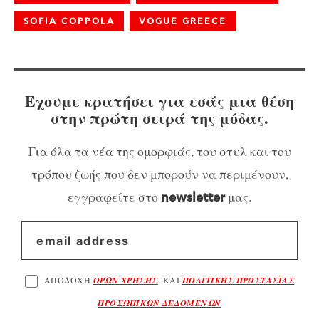
SOFIA COPPOLA
VOGUE GREECE
Έχουμε κρατήσει για εσάς μια θέση
στην πρώτη σειρά της μόδας.
Για όλα τα νέα της ομορφιάς, του στυλ και του
τρόπου ζωής που δεν μπορούν να περιμένουν,
εγγραφείτε στο
μας.
newsletter
ΑΠΟΔΟΧΗ
ΟΡΩΝ ΧΡΗΣΗΣ
, ΚΑΙ
ΠΟΛΙΤΙΚΗΣ ΠΡΟΣΤΑΣΙΑΣ
ΠΡΟΣΩΠΙΚΩΝ ΔΕΔΟΜΕΝΩΝ