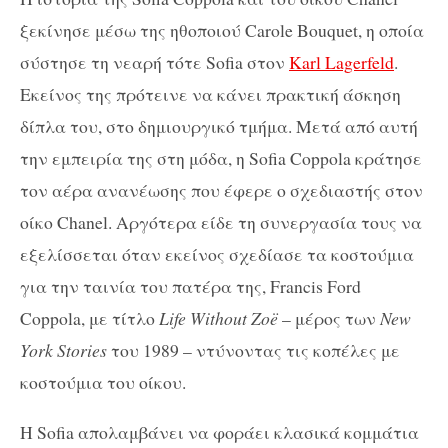
ξεκίνησε μέσω της ηθοποιού Carole Bouquet, η οποία
σύστησε τη νεαρή τότε Sofia στον
Karl Lagerfeld
.
Εκείνος της πρότεινε να κάνει πρακτική άσκηση
δίπλα του, στο δημιουργικό τμήμα. Μετά από αυτή
την εμπειρία της στη μόδα, η Sofia Coppola κράτησε
τον αέρα ανανέωσης που έφερε ο σχεδιαστής στον
οίκο Chanel. Αργότερα είδε τη συνεργασία τους να
εξελίσσεται όταν εκείνος σχεδίασε τα κοστούμια
για την ταινία του πατέρα της, Francis Ford
Coppola, με τίτλο
Life Without Zoë
– μέρος των
New
York Stories
του 1989 – ντύνοντας τις κοπέλες με
κοστούμια του οίκου.
Η Sofia απολαμβάνει να φοράει κλασικά κομμάτια