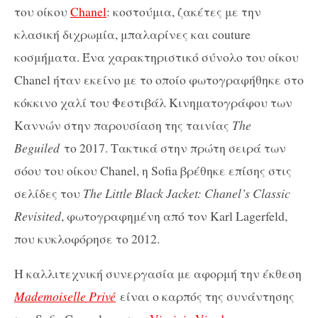
του οίκου
Chanel
: κοστούμια, ζακέτες με την
κλασική διχρωμία, μπαλαρίνες και couture
κοσμήματα. Ένα χαρακτηριστικό σύνολο του οίκου
Chanel ήταν εκείνο με το οποίο φωτογραφήθηκε στο
κόκκινο χαλί του Φεστιβάλ Κινηματογράφου των
Καννών στην παρουσίαση της ταινίας
The
Beguiled
το 2017. Τακτικά στην πρώτη σειρά των
σόου του οίκου Chanel, η Sofia βρέθηκε επίσης στις
σελίδες του
The Little Black Jacket: Chanel’s Classic
Revisited
, φωτογραφημένη από τον Karl Lagerfeld,
που κυκλοφόρησε το 2012.
Η καλλιτεχνική συνεργασία με αφορμή την έκθεση
Mademoiselle Privé
είναι ο καρπός της συνάντησης