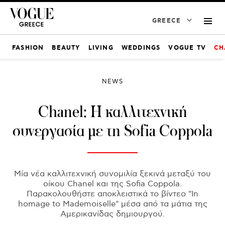
GREECE
FASHION
BEAUTY
LIVING
WEDDINGS
VOGUE TV
CH
NEWS
Chanel: Η καλλιτεχνική
συνεργασία με τη Sofia Coppola
Μία νέα καλλιτεχνική συνομιλία ξεκινά μεταξύ του
οίκου Chanel και της Sofia Coppola.
Παρακολουθήστε αποκλειστικά το βίντεο "In
homage to Mademoiselle" μέσα από τα μάτια της
Αμερικανίδας δημιουργού.