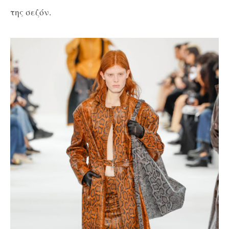
της σεζόν.