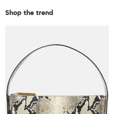
Shop the trend