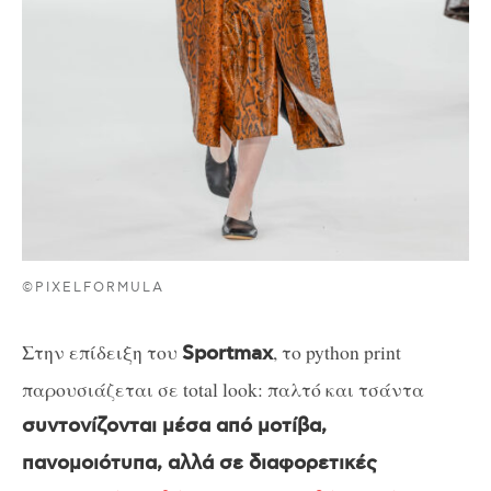
©PIXELFORMULA
Στην επίδειξη του
, το python print
Sportmax
παρουσιάζεται σε total look: παλτό και τσάντα
συντονίζονται μέσα από μοτίβα,
πανομοιότυπα, αλλά σε διαφορετικές