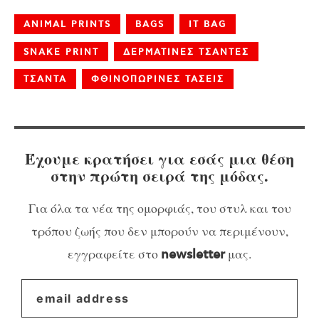
ANIMAL PRINTS
BAGS
IT BAG
SNAKE PRINT
ΔΕΡΜΑΤΙΝΕΣ ΤΣΑΝΤΕΣ
ΤΣΑΝΤΑ
ΦΘΙΝΟΠΩΡΙΝΕΣ ΤΑΣΕΙΣ
Έχουμε κρατήσει για εσάς μια θέση
στην πρώτη σειρά της μόδας.
Για όλα τα νέα της ομορφιάς, του στυλ και του
τρόπου ζωής που δεν μπορούν να περιμένουν,
εγγραφείτε στο
μας.
newsletter