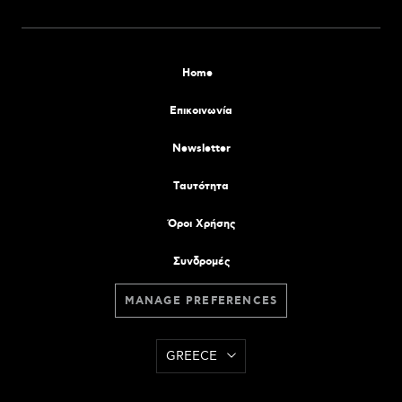
Home
Επικοινωνία
Newsletter
Tαυτότητα
Όροι Χρήσης
Συνδρομές
MANAGE PREFERENCES
GREECE