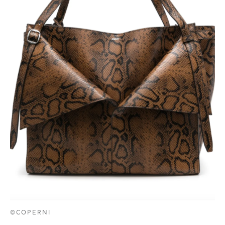
©COPERNI