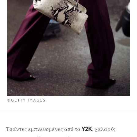
©GETTY IMAGES
Τσάντες εμπνευσμένες από το
, χαλαρές
Y2K