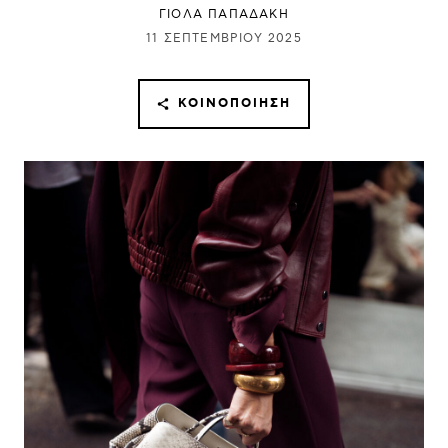
ΓΙΌΛΑ ΠΑΠΑΔΆΚΗ
11 ΣΕΠΤΕΜΒΡΊΟΥ 2025
ΚΟΙΝΟΠΟΊΗΣΗ