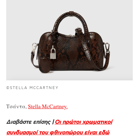
©STELLA MCCARTNEY
Τσάντα,
Stella McCartney.
Διαβάστε επίσης |
Οι πρώτοι χρωματικοί
συνδυασμοί του φθινοπώρου είναι εδώ