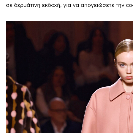
σε δερμάτινη εκδοχή, για να απογειώσετε την co