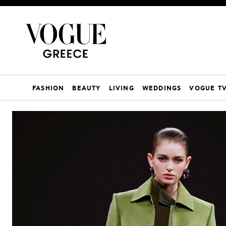
FASHION
BEAUTY
LIVING
WEDDINGS
VOGUE T