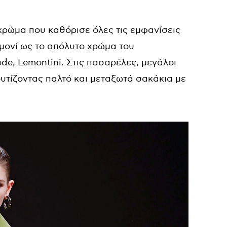
ο χρώμα που καθόρισε όλες τις εμφανίσεις
μονί ως το απόλυτο χρώμα του
de, Lemontini. Στις πασαρέλες, μεγάλοι
ουτίζοντας παλτό και μεταξωτά σακάκια με