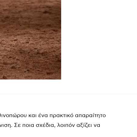
φθινοπώρου και ένα πρακτικό απαραίτητο
ση. Σε ποια σχέδια, λοιπόν αξίζει να