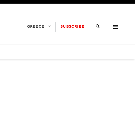
SUBSCRIBE
GREECE