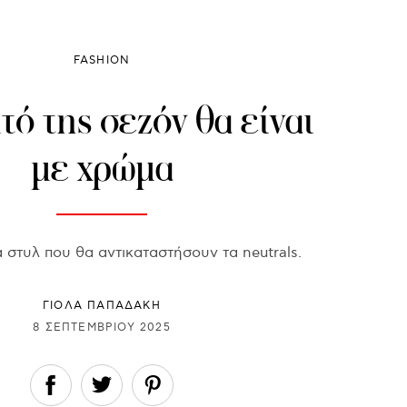
FASHION
ό της σεζόν θα είναι
με χρώμα
 στυλ που θα αντικαταστήσουν τα neutrals.
ΓΙΌΛΑ ΠΑΠΑΔΆΚΗ
8 ΣΕΠΤΕΜΒΡΊΟΥ 2025