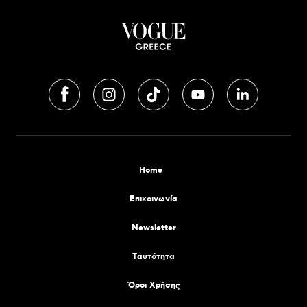
Home
Επικοινωνία
Newsletter
Tαυτότητα
Όροι Χρήσης