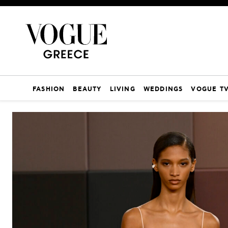
FASHION
BEAUTY
LIVING
WEDDINGS
VOGUE T