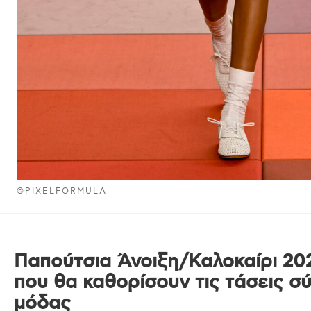
©PIXELFORMULA
Παπούτσια Άνοιξη/Καλοκαίρι 202
που θα καθορίσουν τις τάσεις σύ
μόδας