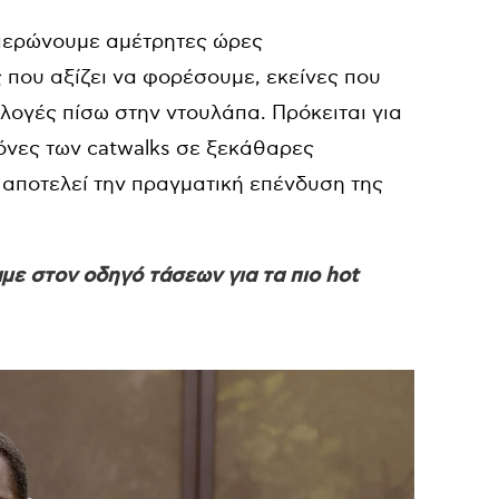
αφιερώνουμε αμέτρητες ώρες
 που αξίζει να φορέσουμε, εκείνες που
ιλογές πίσω στην ντουλάπα. Πρόκειται για
κόνες των catwalks σε ξεκάθαρες
ι αποτελεί την πραγματική επένδυση της
με στον οδηγό τάσεων για τα πιο hot