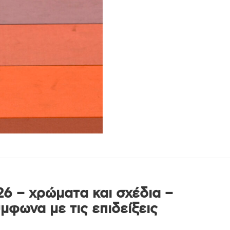
6 – χρώματα και σχέδια –
μφωνα με τις επιδείξεις