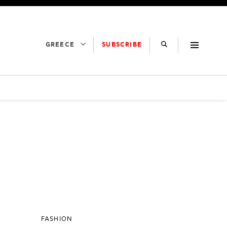
SUBSCRIBE
GREECE
FASHION