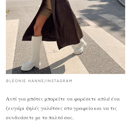
©LEONIE HANNE/INSTAGRAM
Αντί για μπότες μπορείτε να φορέσετε απλά ένα
ζευγάρι ψηλές γαλότσες στο γραφείο και να τις
συνδυάσετε με το παλτό σας.