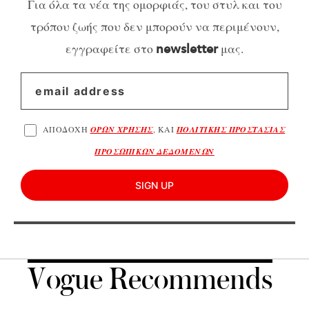
Για όλα τα νέα της ομορφιάς, του στυλ και του
τρόπου ζωής που δεν μπορούν να περιμένουν,
εγγραφείτε στο
μας.
newsletter
ΑΠΟΔΟΧΗ
ΟΡΩΝ ΧΡΗΣΗΣ
, ΚΑΙ
ΠΟΛΙΤΙΚΗΣ ΠΡΟΣΤΑΣΙΑΣ
ΠΡΟΣΩΠΙΚΩΝ ΔΕΔΟΜΕΝΩΝ
SIGN UP
Vogue Recommends