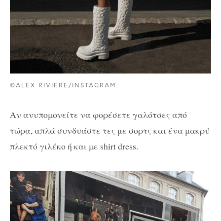
©ALEX RIVIERE/INSTAGRAM
Αν ανυπομονείτε να φορέσετε γαλότσες από
τώρα, απλά συνδυάστε τες με σορτς και ένα μακρύ
πλεκτό γιλέκο ή και με shirt dress.