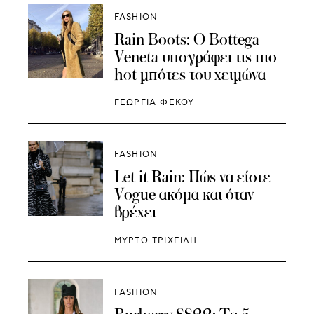
FASHION
Rain Boots: O Bottega
Veneta υπογράφει τις πιο
hot μπότες του χειμώνα
ΓΕΩΡΓΙΑ ΦΕΚΟΥ
FASHION
Let it Rain: Πώς να είστε
Vogue ακόμα και όταν
βρέχει
ΜΥΡΤΩ ΤΡΙΧΕΙΛΗ
FASHION