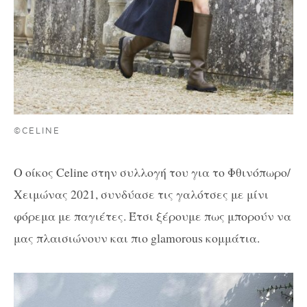
©CELINE
Ο οίκος Celine στην συλλογή του για το Φθινόπωρο/
Χειμώνας 2021, συνδύασε τις γαλότσες με μίνι
φόρεμα με παγιέτες. Έτσι ξέρουμε πως μπορούν να
μας πλαισιώνουν και πιο glamorous κομμάτια.