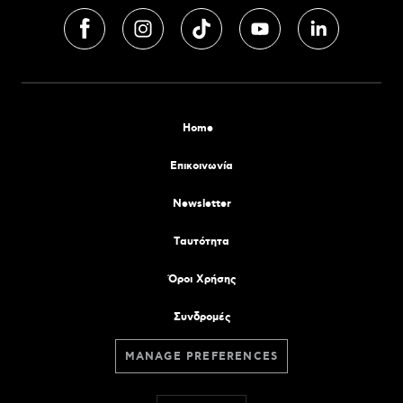
Home
Επικοινωνία
Newsletter
Tαυτότητα
Όροι Χρήσης
Συνδρομές
MANAGE PREFERENCES