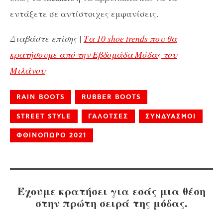
εντάξετε σε αντίστοιχες εμφανίσεις.
Διαβάστε επίσης |
Τα 10 shoe trends που θα
κρατήσουμε από την Εβδομάδα Μόδας του
Μιλάνου
RAIN BOOTS
RUBBER BOOTS
STREET STYLE
ΓΑΛΟΤΣΕΣ
ΣΥΝΔΥΑΣΜΟΙ
ΦΘΙΝΟΠΩΡΟ 2021
Έχουμε κρατήσει για εσάς μια θέση
στην πρώτη σειρά της μόδας.