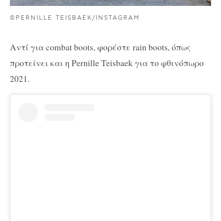
©PERNILLE TEISBAEK/INSTAGRAM
Αντί για combat boots, φορέστε rain boots, όπως
προτείνει και η Pernille Teisbaek για το φθινόπωρο
2021.