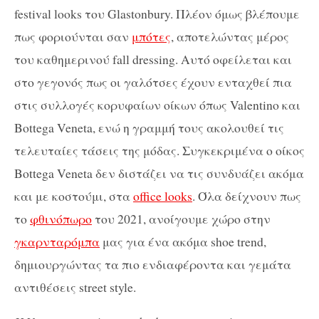
festival looks του Glastonbury. Πλέον όμως βλέπουμε
πως φοριούνται σαν
μπότες
, αποτελώντας μέρος
του καθημερινού fall dressing. Αυτό οφείλεται και
στο γεγονός πως οι γαλότσες έχουν ενταχθεί πια
στις συλλογές κορυφαίων οίκων όπως Valentino και
Bottega Veneta, ενώ η γραμμή τους ακολουθεί τις
τελευταίες τάσεις της μόδας. Συγκεκριμένα ο οίκος
Bottega Veneta δεν διστάζει να τις συνδυάζει ακόμα
και με κοστούμι, στα
office looks
. Όλα δείχνουν πως
το
φθινόπωρο
του 2021, ανοίγουμε χώρο στην
γκαρνταρόμπα
μας για ένα ακόμα shoe trend,
δημιουργώντας τα πιο ενδιαφέροντα και γεμάτα
αντιθέσεις street style.