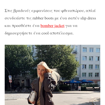
Στις βραδινές εμφανίσεις του φθινοπώρου, απλά
συνδυάστε τις rubber boots με ένα σατέν slip dress
και προσθέστε ένα
bomber jacket
για να
δημιουργήσετε ένα cool αποτέλεσμα.