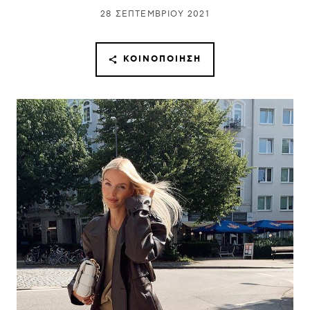
28 ΣΕΠΤΕΜΒΡΊΟΥ 2021
ΚΟΙΝΟΠΟΊΗΣΗ