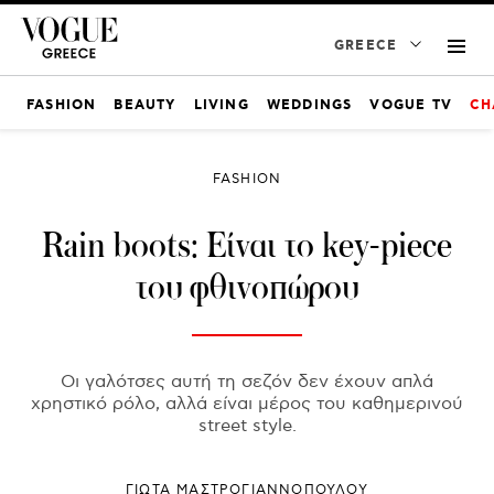
GREECE
FASHION
BEAUTY
LIVING
WEDDINGS
VOGUE TV
CH
FASHION
Rain boots: Είναι το key-piece
του φθινοπώρου
Οι γαλότσες αυτή τη σεζόν δεν έχουν απλά
χρηστικό ρόλο, αλλά είναι μέρος του καθημερινού
street style.
ΓΙΩΤΑ ΜΑΣΤΡΟΓΙΑΝΝΟΠΟΥΛΟΥ