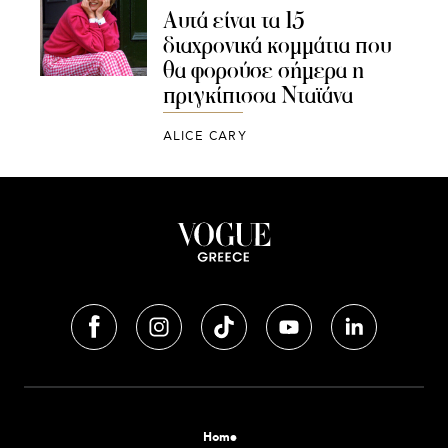
Αυτά είναι τα 15
διαχρονικά κομμάτια που
θα φορούσε σήμερα η
πριγκίπισσα Νταϊάνα
ALICE CARY
Home