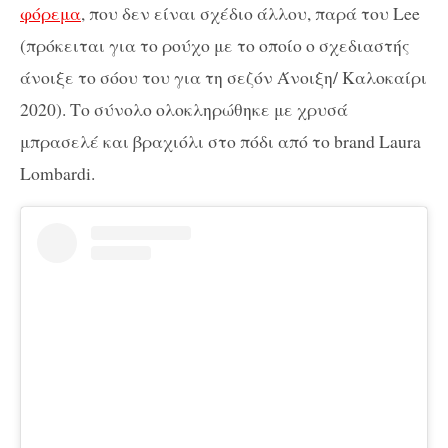
φόρεμα
, που δεν είναι σχέδιο άλλου, παρά του Lee
(πρόκειται για το ρούχο με το οποίο ο σχεδιαστής
άνοιξε το σόου του για τη σεζόν Άνοιξη/ Καλοκαίρι
2020). Το σύνολο ολοκληρώθηκε με χρυσά
μπρασελέ και βραχιόλι στο πόδι από το brand Laura
Lombardi.