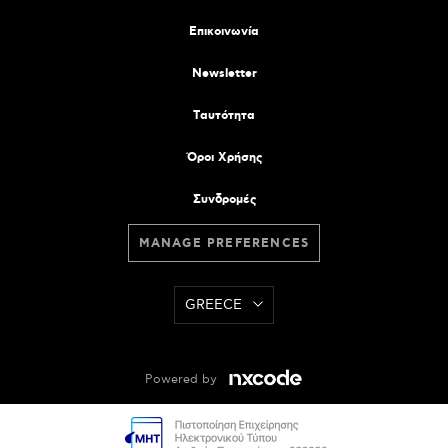
Επικοινωνία
Newsletter
Tαυτότητα
Όροι Χρήσης
Συνδρομές
MANAGE PREFERENCES
GREECE
Powered by