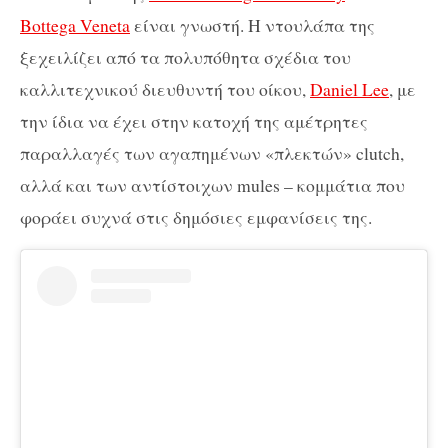
Bottega Veneta
είναι γνωστή. Η ντουλάπα της
ξεχειλίζει από τα πολυπόθητα σχέδια του
καλλιτεχνικού διευθυντή του οίκου,
Daniel Lee
, με
την ίδια να έχει στην κατοχή της αμέτρητες
παραλλαγές των αγαπημένων «πλεκτών» clutch,
αλλά και των αντίστοιχων mules – κομμάτια που
φοράει συχνά στις δημόσιες εμφανίσεις της.