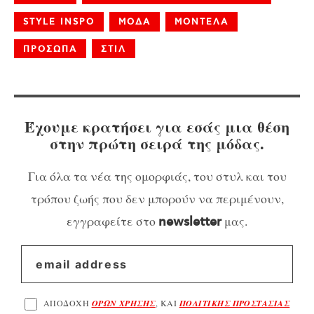
STYLE INSPO
ΜΟΔΑ
ΜΟΝΤΕΛΑ
ΠΡΟΣΩΠΑ
ΣΤΙΛ
Έχουμε κρατήσει για εσάς μια θέση
στην πρώτη σειρά της μόδας.
Για όλα τα νέα της ομορφιάς, του στυλ και του
τρόπου ζωής που δεν μπορούν να περιμένουν,
εγγραφείτε στο
μας.
newsletter
ΑΠΟΔΟΧΗ
ΟΡΩΝ ΧΡΗΣΗΣ
, ΚΑΙ
ΠΟΛΙΤΙΚΗΣ ΠΡΟΣΤΑΣΙΑΣ