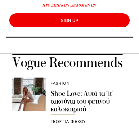
ΠΡΟΣΩΠΙΚΩΝ ΔΕΔΟΜΕΝΩΝ
SIGN UP
Vogue Recommends
FASHION
Shoe Love: Αυτά τα ‘it’
τακούνια του φετινού
καλοκαιριού
ΓΕΩΡΓΙΑ ΦΕΚΟΥ