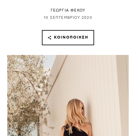
ΓΕΩΡΓΙΑ ΦΕΚΟΥ
10 ΣΕΠΤΕΜΒΡΊΟΥ 2020
ΚΟΙΝΟΠΟΊΗΣΗ