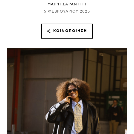
ΜΑΊΡΗ ΣΑΡΑΝΤΊΤΗ
5 ΦΕΒΡΟΥΑΡΊΟΥ 2025
ΚΟΙΝΟΠΟΊΗΣΗ