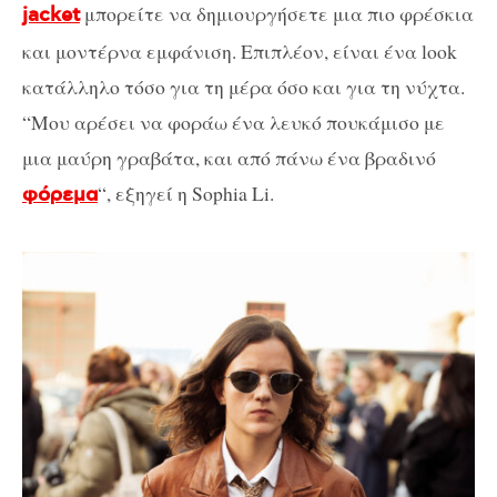
μπορείτε να δημιουργήσετε μια πιο φρέσκια
jacket
και μοντέρνα εμφάνιση. Επιπλέον, είναι ένα
look
κατάλληλο τόσο για τη μέρα όσο και για τη νύχτα.
“Μου αρέσει να φοράω ένα λευκό πουκάμισο με
μια μαύρη γραβάτα, και από πάνω ένα βραδινό
“, εξηγεί η Sophia Li.
φόρεμα