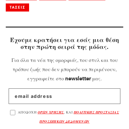
ΤΑΣΕΙΣ
Έχουμε κρατήσει για εσάς μια θέση
στην πρώτη σειρά της μόδας.
Για όλα τα νέα της ομορφιάς, του στυλ και του
τρόπου ζωής που δεν μπορούν να περιμένουν,
εγγραφείτε στο
μας.
newsletter
ΑΠΟΔΟΧΗ
ΟΡΩΝ ΧΡΗΣΗΣ
, ΚΑΙ
ΠΟΛΙΤΙΚΗΣ ΠΡΟΣΤΑΣΙΑΣ
ΠΡΟΣΩΠΙΚΩΝ ΔΕΔΟΜΕΝΩΝ