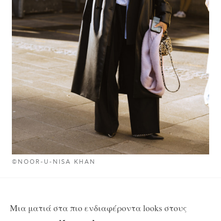
©NOOR-U-NISA KHAN
Μια ματιά στα πιο ενδιαφέροντα looks στους