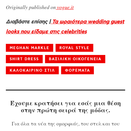
Originally published on
vogue.it
Διαβάστε επίσης |
Τα ωραιότερα wedding guest
looks που είδαμε στις celebrities
MEGHAN MARKLE
ROYAL STYLE
SHIRT DRESS
ΒΑΣΙΛΙΚΗ ΟΙΚΟΓΕΝΕΙΑ
ΚΑΛΟΚΑΙΡΙΝΟ ΣΤΙΛ
ΦΟΡΕΜΑΤΑ
Έχουμε κρατήσει για εσάς μια θέση
στην πρώτη σειρά της μόδας.
Για όλα τα νέα της ομορφιάς, του στυλ και του