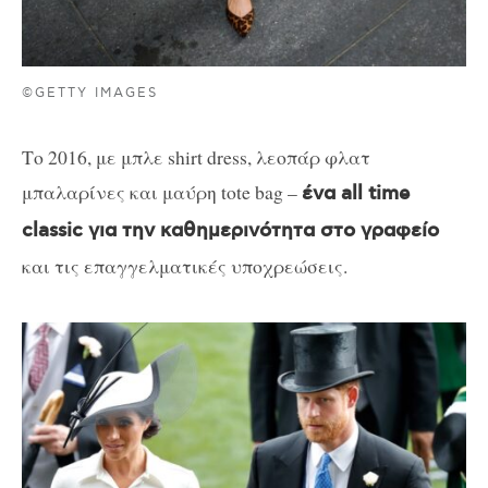
©GETTY IMAGES
Το 2016, με μπλε shirt dress, λεοπάρ φλατ
μπαλαρίνες και μαύρη tote bag –
ένα all time
classic για την καθημερινότητα στο γραφείο
και τις επαγγελματικές υποχρεώσεις.