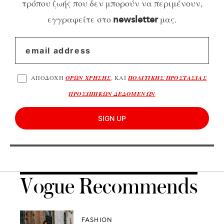
τρόπου ζωής που δεν μπορούν να περιμένουν,
εγγραφείτε στο
μας.
newsletter
ΑΠΟΔΟΧΗ
ΟΡΩΝ ΧΡΗΣΗΣ
, ΚΑΙ
ΠΟΛΙΤΙΚΗΣ ΠΡΟΣΤΑΣΙΑΣ
ΠΡΟΣΩΠΙΚΩΝ ΔΕΔΟΜΕΝΩΝ
SIGN UP
Vogue Recommends
FASHION