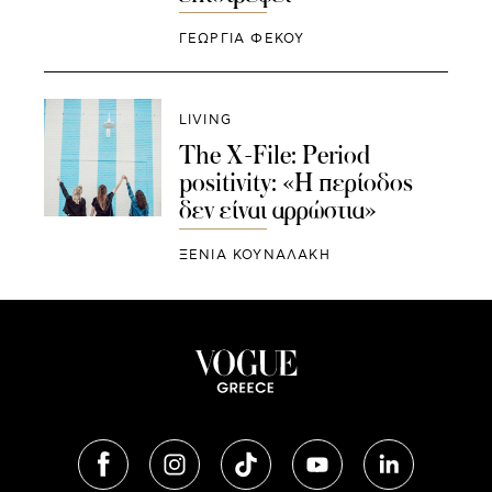
ΓΕΩΡΓΙΑ ΦΕΚΟΥ
LIVING
The X-File: Period
positivity: «Η περίοδος
δεν είναι αρρώστια»
ΞΕΝΙΑ ΚΟΥΝΑΛΑΚΗ