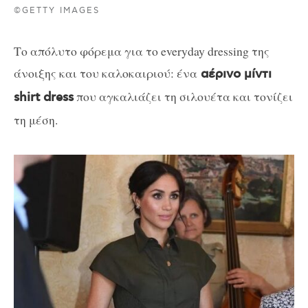
©GETTY IMAGES
Το απόλυτο φόρεμα για το everyday dressing της
άνοιξης και του καλοκαιριού: ένα
αέρινο μίντι
που αγκαλιάζει τη σιλουέτα και τονίζει
shirt dress
τη μέση.