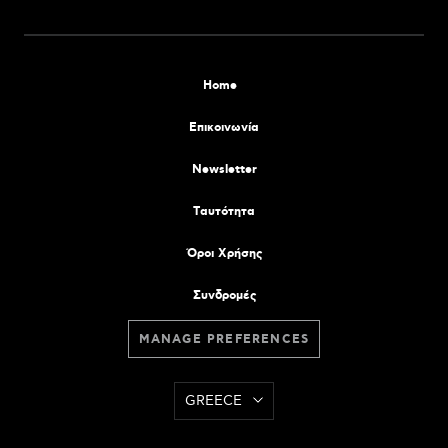
Home
Επικοινωνία
Newsletter
Tαυτότητα
Όροι Χρήσης
Συνδρομές
MANAGE PREFERENCES
GREECE