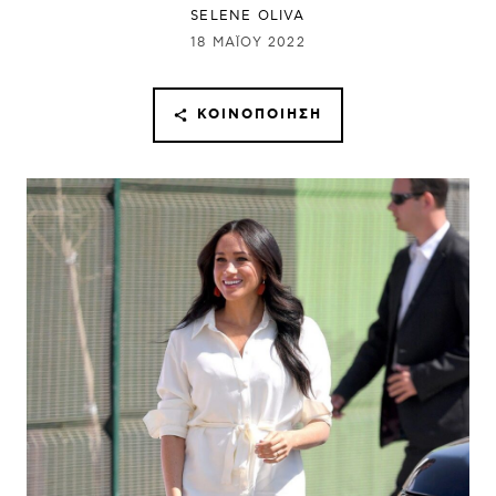
SELENE OLIVA
18 ΜΑΪ́ΟΥ 2022
ΚΟΙΝΟΠΟΊΗΣΗ