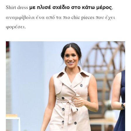
Shirt dress
,
με πλισέ σχέδιο στο κάτω μέρος
αναμφίβολα ένα από τα πιο chic pieces που έχει
φορέσει.