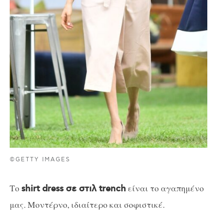
©GETTY IMAGES
Το
είναι το αγαπημένο
shirt dress σε στιλ trench
μας. Μοντέρνο, ιδιαίτερο και σοφιστικέ.