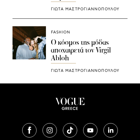
ΓΙΩΤΑ ΜΑΣΤΡΟΓΙΑΝΝΟΠΟΥΛΟΥ
FASHION
Ο κόσμος της μόδας
αποχαιρετά τον Virgil
Abloh
ΓΙΩΤΑ ΜΑΣΤΡΟΓΙΑΝΝΟΠΟΥΛΟΥ