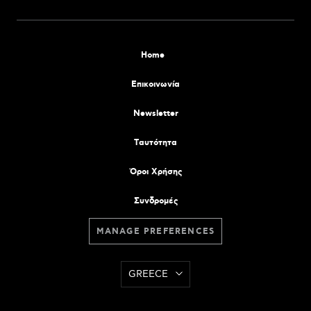
Home
Επικοινωνία
Newsletter
Tαυτότητα
Όροι Χρήσης
Συνδρομές
MANAGE PREFERENCES
GREECE