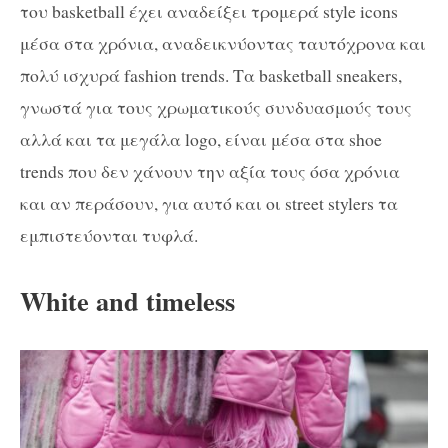
του basketball έχει αναδείξει τρομερά style icons
μέσα στα χρόνια, αναδεικνύοντας ταυτόχρονα και
πολύ ισχυρά fashion trends. Τα basketball sneakers,
γνωστά για τους χρωματικούς συνδυασμούς τους
αλλά και τα μεγάλα logo, είναι μέσα στα shoe
trends που δεν χάνουν την αξία τους όσα χρόνια
και αν περάσουν, για αυτό και οι street stylers τα
εμπιστεύονται τυφλά.
White and timeless