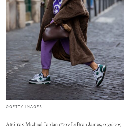
©GETTY IMAGES
Από τον Michael Jordan στον LeBron James, ο χώρος