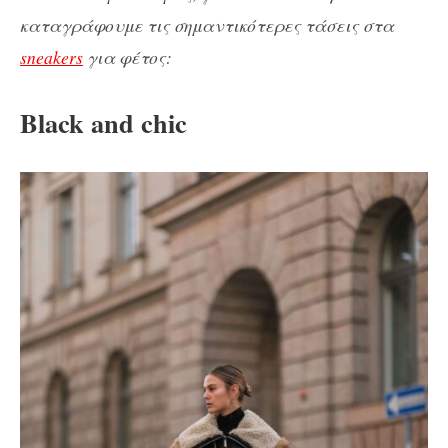
καταγράφουμε τις σημαντικότερες τάσεις στα
sneakers
για φέτος:
Black and chic