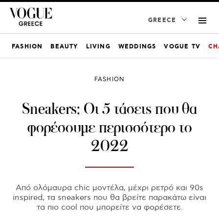
GREECE
FASHION
BEAUTY
LIVING
WEDDINGS
VOGUE TV
CH
FASHION
Sneakers: Οι 5 τάσεις που θα
φορέσουμε περισσότερο το
2022
Από ολόμαυρα chic μοντέλα, μέχρι ρετρό και 90s
inspired, τα sneakers που θα βρείτε παρακάτω είναι
τα πιο cool που μπορείτε να φορέσετε.