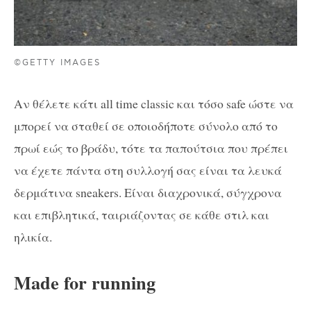
©GETTY IMAGES
Αν θέλετε κάτι all time classic και τόσο safe ώστε να
μπορεί να σταθεί σε οποιοδήποτε σύνολο από το
πρωί εώς το βράδυ, τότε τα παπούτσια που πρέπει
να έχετε πάντα στη συλλογή σας είναι τα λευκά
δερμάτινα sneakers. Είναι διαχρονικά, σύγχρονα
και επιβλητικά, ταιριάζοντας σε κάθε στιλ και
ηλικία.
Made for running