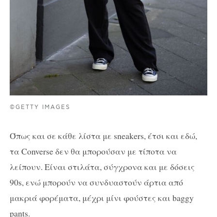
©GETTY IMAGES
Όπως και σε κάθε λίστα με sneakers, έτσι και εδώ,
τα Converse δεν θα μπορούσαν με τίποτα να
λείπουν. Είναι στιλάτα, σύγχρονα και με δόσεις
90s, ενώ μπορούν να συνδυαστούν άρτια από
μακριά φορέματα, μέχρι μίνι φούστες και baggy
pants.