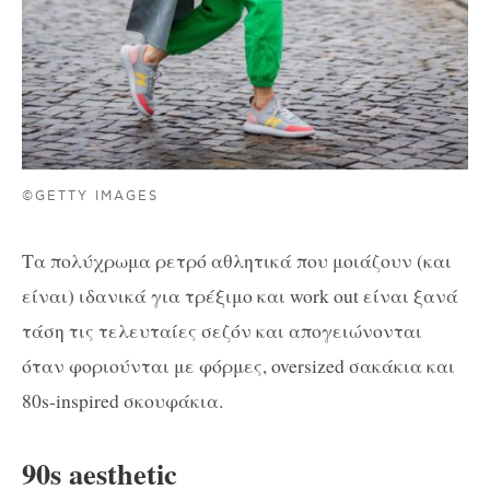
©GETTY IMAGES
Τα πολύχρωμα ρετρό αθλητικά που μοιάζουν (και
είναι) ιδανικά για τρέξιμο και work out είναι ξανά
τάση τις τελευταίες σεζόν και απογειώνονται
όταν φοριούνται με φόρμες, oversized σακάκια και
80s-inspired σκουφάκια.
90s aesthetic