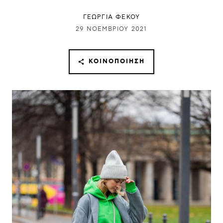
ΓΕΩΡΓΙΑ ΦΕΚΟΥ
29 ΝΟΕΜΒΡΊΟΥ 2021
ΚΟΙΝΟΠΟΊΗΣΗ