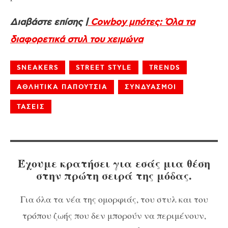
Διαβάστε επίσης |
Cowboy μπότες: Όλα τα
διαφορετικά στυλ του χειμώνα
SNEAKERS
STREET STYLE
TRENDS
ΑΘΛΗΤΙΚΑ ΠΑΠΟΥΤΣΙΑ
ΣΥΝΔΥΑΣΜΟΙ
ΤΑΣΕΙΣ
Έχουμε κρατήσει για εσάς μια θέση
στην πρώτη σειρά της μόδας.
Για όλα τα νέα της ομορφιάς, του στυλ και του
τρόπου ζωής που δεν μπορούν να περιμένουν,