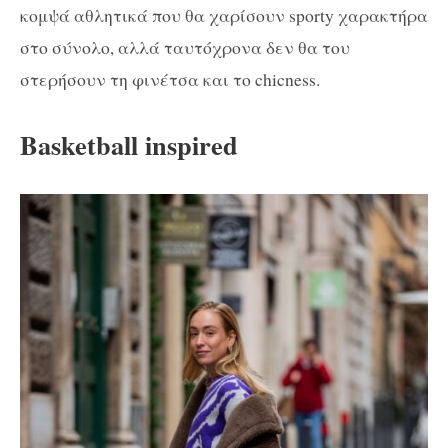
κομψά αθλητικά που θα χαρίσουν sporty χαρακτήρα
στο σύνολο, αλλά ταυτόχρονα δεν θα του
στερήσουν τη φινέτσα και το chicness.
Basketball inspired