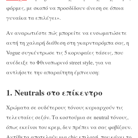
φόρμες, με σκοπό να προσδίδουν άνεση σε όποια
γυναίκα τα επιλέγει».
Αν αναρωτιέστε πώς μπορείτε να ενσωματώσετε
αυτή τη χαλαρή διάθεση στη γκαρνταρόμπα σας, η
Vogue συγκέντρωσε τις 5 κορυφαίες τάσεις, που
ανέδειξε το Φθινοπωρινό street style, για να
αντλήσετε την απαραίτητη έμπνευση:
1. Neutrals στο επίκεντρο
Χρώματα σε ουδέτερους τόνους κυριαρχούν τις
τελευταίες σεζόν. Τα κοστούμια σε neutral τόνους,
όπως εκείνοι του κρεμ, δεν πρέπει να σας φοβίζουν.
Αντίθετα αποτελούν μια chic επιλογή, που κάνει το