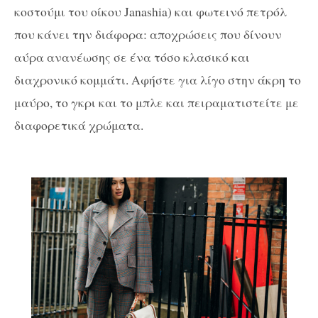
κοστούμι του οίκου Janashia) και φωτεινό πετρόλ
που κάνει την διάφορα: αποχρώσεις που δίνουν
αύρα ανανέωσης σε ένα τόσο κλασικό και
διαχρονικό κομμάτι. Αφήστε για λίγο στην άκρη το
μαύρο, το γκρι και το μπλε και πειραματιστείτε με
διαφορετικά χρώματα.