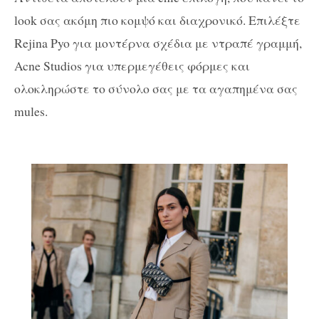
look σας ακόμη πιο κομψό και διαχρονικό. Επιλέξτε
Rejina Pyo για μοντέρνα σχέδια με ντραπέ γραμμή,
Acne Studios για υπερμεγέθεις φόρμες και
ολοκληρώστε το σύνολο σας με τα αγαπημένα σας
mules.