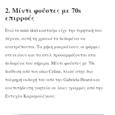
2. Μίντι φούστες με 70s
επιρροές
Ενώ το mini skirt κοστούμι είχε την τιμητική του
πέρυσι, αυτή τη χρονιά τα δεδομένα να
ανατρέπονται. Τα μήκη μακραίνουν, οι φόρμες
στενεύουν και τα στυλ προσαρμόζονται στα
δεδομένα του σήμερα. Μίντι φούστες με 70s
διάθεση από τον οίκο Celine, πλισέ στην πιο
τολμηρή εκδοχή του από την Gabriela Hearst και
ανεπιτήδευτη γοητεία σε ίσιες γραμμές από την
Ευτυχία Καραμολέγκου.