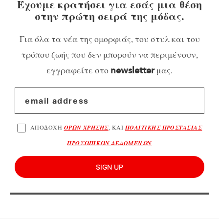
Έχουμε κρατήσει για εσάς μια θέση
στην πρώτη σειρά της μόδας.
Για όλα τα νέα της ομορφιάς, του στυλ και του
τρόπου ζωής που δεν μπορούν να περιμένουν,
εγγραφείτε στο
μας.
newsletter
ΑΠΟΔΟΧΗ
ΟΡΩΝ ΧΡΗΣΗΣ
, ΚΑΙ
ΠΟΛΙΤΙΚΗΣ ΠΡΟΣΤΑΣΙΑΣ
ΠΡΟΣΩΠΙΚΩΝ ΔΕΔΟΜΕΝΩΝ
SIGN UP