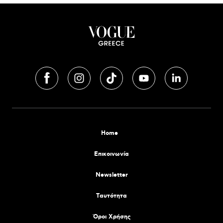
Home
Επικοινωνία
Newsletter
Tαυτότητα
Όροι Χρήσης