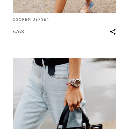
©SOREN JEPSEN
6
/63