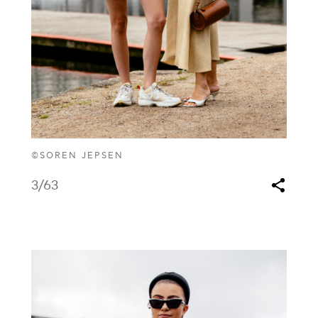
©SOREN JEPSEN
3
/63