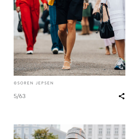
©SOREN JEPSEN
5
/63