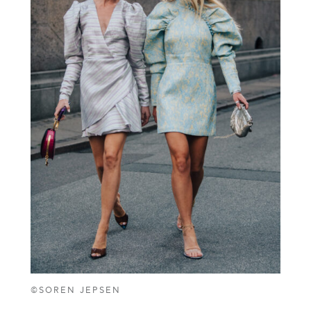
©SOREN JEPSEN