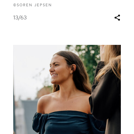
©SOREN JEPSEN
13
/63