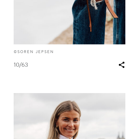
©SOREN JEPSEN
10
/63