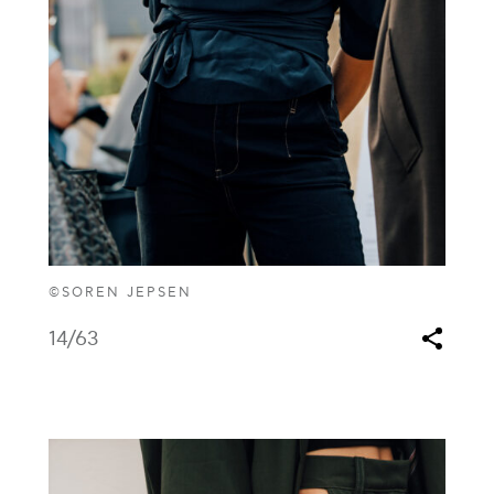
©SOREN JEPSEN
14
/63