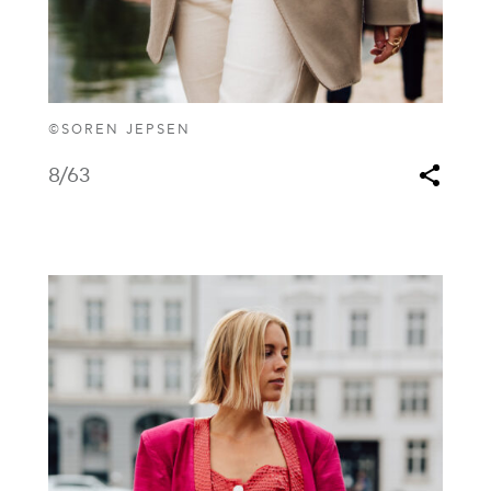
©SOREN JEPSEN
8
/63