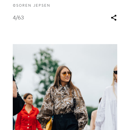
©SOREN JEPSEN
4
/63