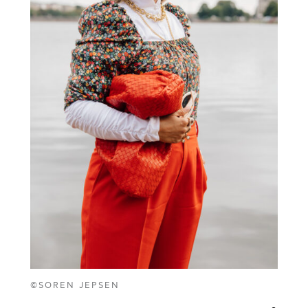
©SOREN JEPSEN