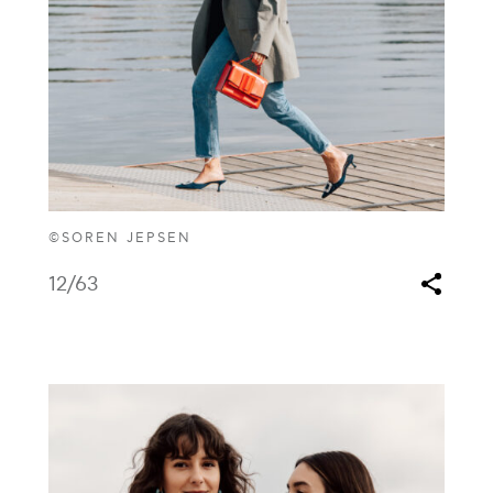
©SOREN JEPSEN
12
/63