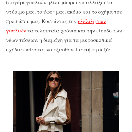
ζευγάρι γυαλιών ηλίου μπορεί να αλλάξει το
ντύσιμο μας, το ύφος μας, ακόμα και το σχήμα του
προσώπου μας. Κοιτώντας την
εξέλιξη των
γυαλιών
τα τελευταία χρόνια και την είσοδο των
νέων τάσεων, η διαμάχη για τα μικροσκοπικά
σχέδια φαίνεται να εξασθενεί αυτή τη σεζόν.