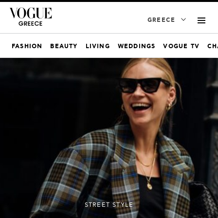
GREECE
FASHION
BEAUTY
LIVING
WEDDINGS
VOGUE TV
CH
STREET STYLE