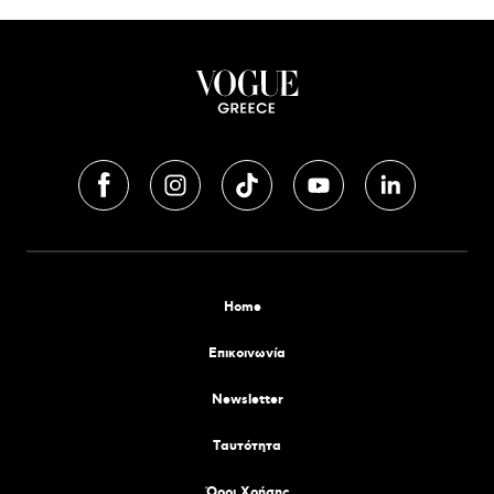
Home
Επικοινωνία
Newsletter
Tαυτότητα
Όροι Χρήσης