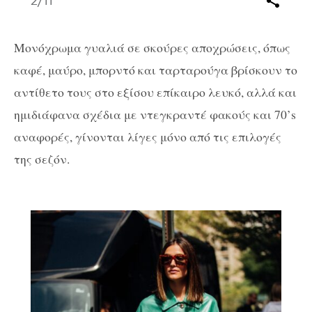
2
/11
Μονόχρωμα γυαλιά σε σκούρες αποχρώσεις, όπως
καφέ, μαύρο, μπορντό και ταρταρούγα βρίσκουν το
αντίθετο τους στο εξίσου επίκαιρο λευκό, αλλά και
ημιδιάφανα σχέδια με ντεγκραντέ φακούς και 70’s
αναφορές, γίνονται λίγες μόνο από τις επιλογές
της σεζόν.