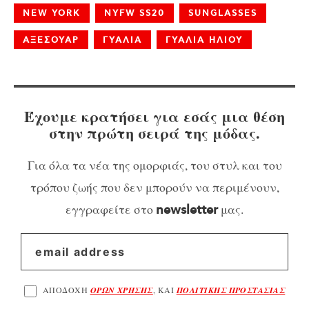
NEW YORK
NYFW SS20
SUNGLASSES
ΑΞΕΣΟΥΑΡ
ΓΥΑΛΙΑ
ΓΥΑΛΙΑ ΗΛΙΟΥ
Έχουμε κρατήσει για εσάς μια θέση
στην πρώτη σειρά της μόδας.
Για όλα τα νέα της ομορφιάς, του στυλ και του
τρόπου ζωής που δεν μπορούν να περιμένουν,
εγγραφείτε στο
μας.
newsletter
ΑΠΟΔΟΧΗ
ΟΡΩΝ ΧΡΗΣΗΣ
, ΚΑΙ
ΠΟΛΙΤΙΚΗΣ ΠΡΟΣΤΑΣΙΑΣ