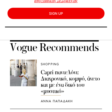
ΠΡΟΣΩΠΙΚΩΝ ΔΕΔΟΜΕΝΩΝ
SIGN UP
Vogue Recommends
SHOPPING
Capri παντελόνι:
Διαχρονικό, κομψό, άνετο
και με ένα δικό του
«μυστικό»
ΑΝΝΑ ΠΑΠΑΔΑΚΗ