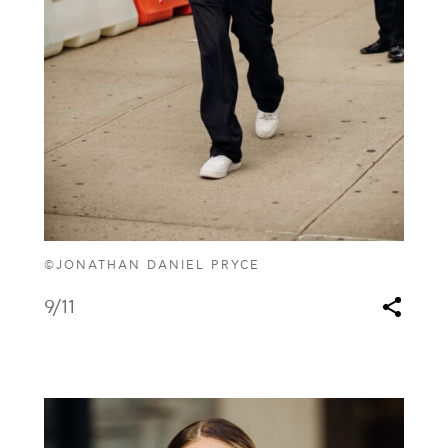
©JONATHAN DANIEL PRYCE
9
/11