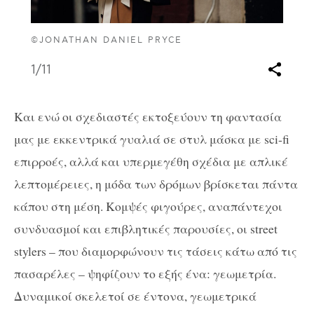
©JONATHAN DANIEL PRYCE
1
/11
Και ενώ οι σχεδιαστές εκτοξεύουν τη φαντασία
μας με εκκεντρικά γυαλιά σε στυλ μάσκα με sci-fi
επιρροές, αλλά και υπερμεγέθη σχέδια με απλικέ
λεπτομέρειες, η μόδα των δρόμων βρίσκεται πάντα
κάπου στη μέση. Κομψές φιγούρες, αναπάντεχοι
συνδυασμοί και επιβλητικές παρουσίες, οι street
stylers – που διαμορφώνουν τις τάσεις κάτω από τις
πασαρέλες – ψηφίζουν το εξής ένα: γεωμετρία.
Δυναμικοί σκελετοί σε έντονα, γεωμετρικά