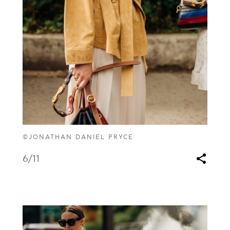
©JONATHAN DANIEL PRYCE
6
/11