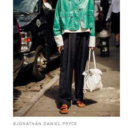
©JONATHAN DANIEL PRYCE