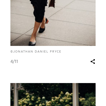
©JONATHAN DANIEL PRYCE
4
/11