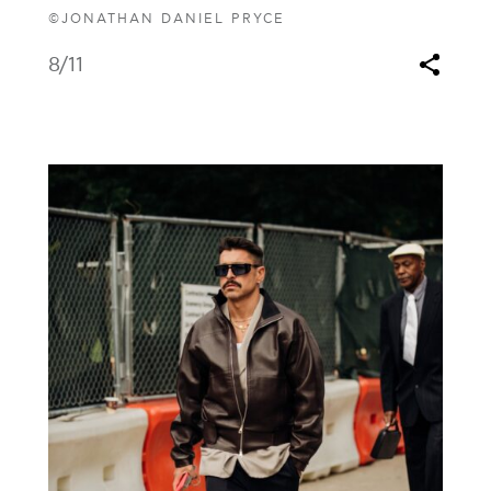
©JONATHAN DANIEL PRYCE
8
/11